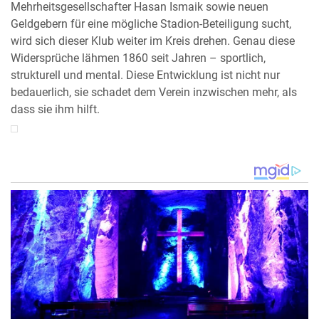
Mehrheitsgesellschafter Hasan Ismaik sowie neuen
Geldgebern für eine mögliche Stadion-Beteiligung sucht,
wird sich dieser Klub weiter im Kreis drehen. Genau diese
Widersprüche lähmen 1860 seit Jahren – sportlich,
strukturell und mental. Diese Entwicklung ist nicht nur
bedauerlich, sie schadet dem Verein inzwischen mehr, als
dass sie ihm hilft.