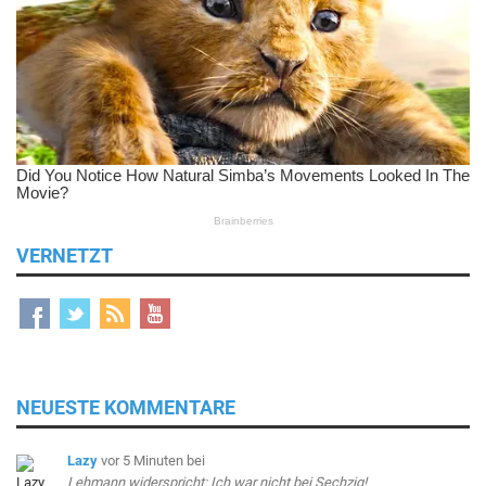
VERNETZT
NEUESTE KOMMENTARE
Lazy
vor 5 Minuten
bei
Lehmann widerspricht: Ich war nicht bei Sechzig!