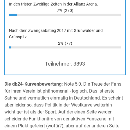
In den tristen Zweitliga-Zeiten in der Allianz Arena.
7%
(270)
Nach dem Zwangsabstieg 2017 mit Grünwalder und
Grünspitz.
2%
(77)
Teilnehmer:
3893
Die db24-Kurvenbewertung:
Note 5,0. Die Treue der Fans
für ihren Verein ist phänomenal - logisch. Das ist erste
Sahne und vermutlich einmalig in Deutschland. Es scheint
aber leider so, dass Politik in der Westkurve weiterhin
wichtiger ist als der Sport. Auf der einen Seite werden
scheidende Funktionäre von der aktiven Fanszene mit
einem Plakt gefeiert (wofür?), aber auf der anderen Seite