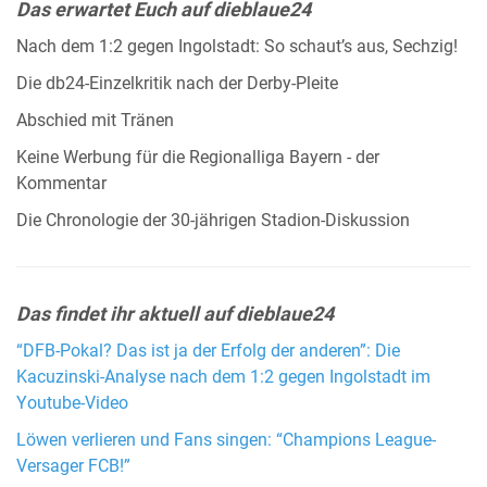
Das erwartet Euch auf dieblaue24
Nach dem 1:2 gegen Ingolstadt: So schaut’s aus, Sechzig!
Die db24-Einzelkritik nach der Derby-Pleite
Abschied mit Tränen
Keine Werbung für die Regionalliga Bayern - der
Kommentar
Die Chronologie der 30-jährigen Stadion-Diskussion
Das findet ihr aktuell auf dieblaue24
“DFB-Pokal? Das ist ja der Erfolg der anderen”: Die
Kacuzinski-Analyse nach dem 1:2 gegen Ingolstadt im
Youtube-Video
Löwen verlieren und Fans singen: “Champions League-
Versager FCB!”