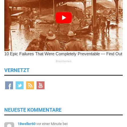
VERNETZT
NEUESTE KOMMENTARE
18weller60
vor einer Minute
bei