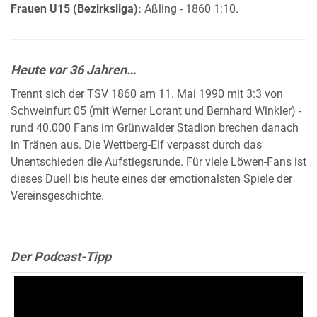
Frauen U15 (Bezirksliga):
Aßling - 1860 1:10.
Heute vor 36 Jahren…
Trennt sich der TSV 1860 am 11. Mai 1990 mit 3:3 von
Schweinfurt 05 (mit Werner Lorant und Bernhard Winkler) -
rund 40.000 Fans im Grünwalder Stadion brechen danach
in Tränen aus. Die Wettberg-Elf verpasst durch das
Unentschieden die Aufstiegsrunde. Für viele Löwen-Fans ist
dieses Duell bis heute eines der emotionalsten Spiele der
Vereinsgeschichte.
Der Podcast-Tipp