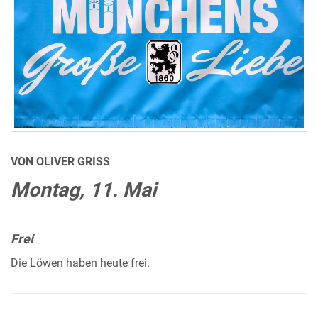
VON OLIVER GRISS
Montag, 11. Mai
Frei
Die Löwen haben heute frei.