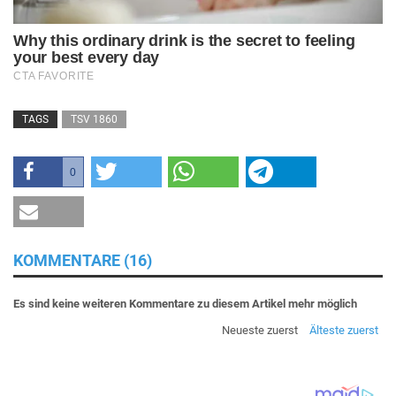
TAGS
TSV 1860
0
KOMMENTARE (16)
Es sind keine weiteren Kommentare zu diesem Artikel mehr möglich
Neueste zuerst
Älteste zuerst