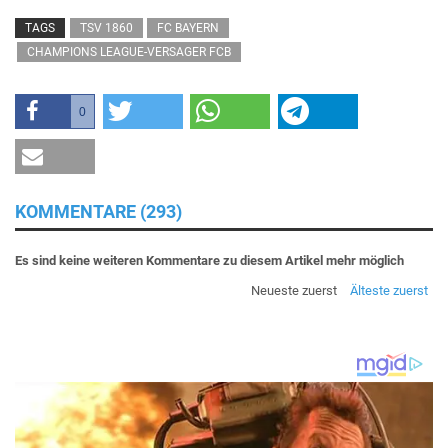
TAGS
TSV 1860
FC BAYERN
CHAMPIONS LEAGUE-VERSAGER FCB
0
KOMMENTARE (293)
Es sind keine weiteren Kommentare zu diesem Artikel mehr möglich
Neueste zuerst
Älteste zuerst