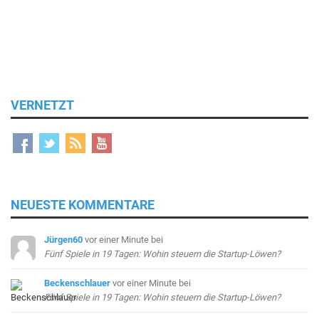
VERNETZT
NEUESTE KOMMENTARE
Jürgen60
vor einer Minute
bei
Fünf Spiele in 19 Tagen: Wohin steuern die Startup-Löwen?
Beckenschlauer
vor einer Minute
bei
Fünf Spiele in 19 Tagen: Wohin steuern die Startup-Löwen?