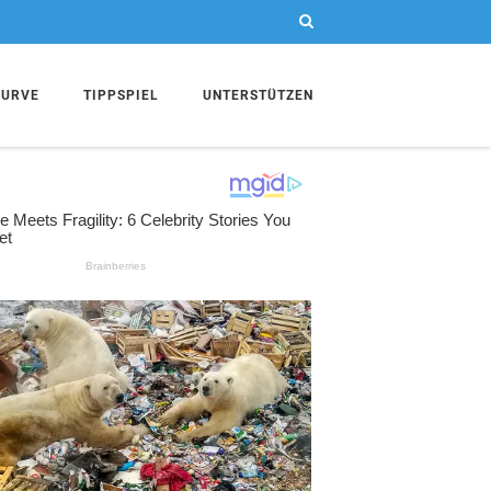
KURVE
TIPPSPIEL
UNTERSTÜTZEN