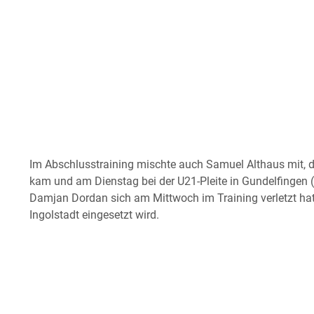
Im Abschlusstraining mischte auch Samuel Althaus mit, d
kam und am Dienstag bei der U21-Pleite in Gundelfingen 
Damjan Dordan sich am Mittwoch im Training verletzt hat,
Ingolstadt eingesetzt wird.