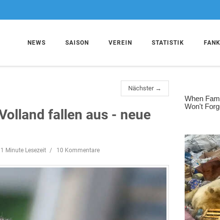
NEWS
SAISON
VEREIN
STATISTIK
FAN
Nächster →
Volland fallen aus - neue
1 Minute Lesezeit
10 Kommentare