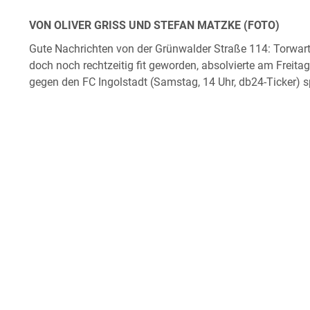
VON OLIVER GRISS UND STEFAN MATZKE (FOTO)
Gute Nachrichten von der Grünwalder Straße 114: Torwa
doch noch rechtzeitig fit geworden, absolvierte am Frei
gegen den FC Ingolstadt (Samstag, 14 Uhr, db24-Ticker) s