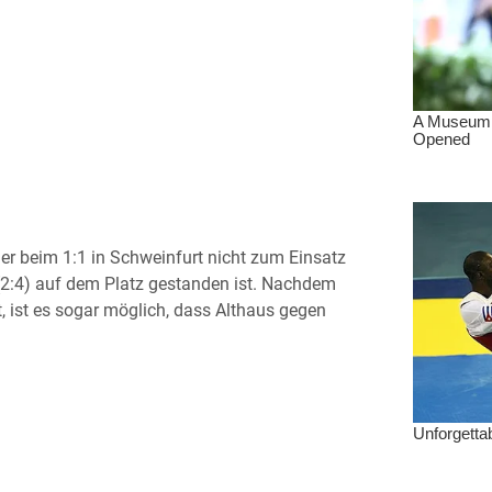
er beim 1:1 in Schweinfurt nicht zum Einsatz
(2:4) auf dem Platz gestanden ist. Nachdem
 ist es sogar möglich, dass Althaus gegen