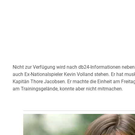
Nicht zur Verfügung wird nach db24-Informationen neben 
auch Ex-Nationalspieler Kevin Volland stehen. Er hat mus
Kapitän Thore Jacobsen. Er machte die Einheit am Freitag 
am Trainingsgelände, konnte aber nicht mitmachen.