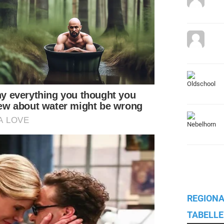
REGIONA
TABELLE