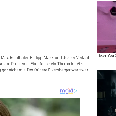
Max Reinthaler, Philipp Maier und Jesper Verlaat
kuläre Probleme. Ebenfalls kein Thema ist Vize-
gar nicht mit. Der frühere Elversberger war zwar