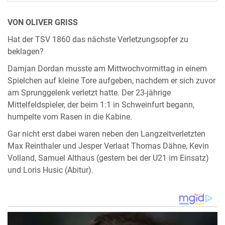
VON OLIVER GRISS
Hat der TSV 1860 das nächste Verletzungsopfer zu
beklagen?
Damjan Dordan musste am Mittwochvormittag in einem
Spielchen auf kleine Tore aufgeben, nachdem er sich zuvor
am Sprunggelenk verletzt hatte. Der 23-jährige
Mittelfeldspieler, der beim 1:1 in Schweinfurt begann,
humpelte vom Rasen in die Kabine.
Gar nicht erst dabei waren neben den Langzeitverletzten
Max Reinthaler und Jesper Verlaat Thomas Dähne, Kevin
Volland, Samuel Althaus (gestern bei der U21 im Einsatz)
und Loris Husic (Abitur).