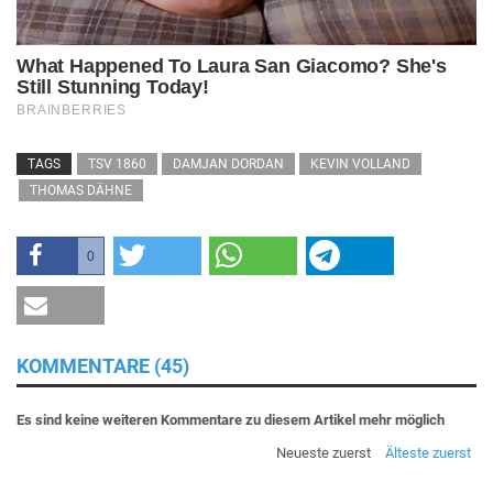
TAGS
TSV 1860
DAMJAN DORDAN
KEVIN VOLLAND
THOMAS DÄHNE
0
KOMMENTARE (45)
Es sind keine weiteren Kommentare zu diesem Artikel mehr möglich
Neueste zuerst
Älteste zuerst