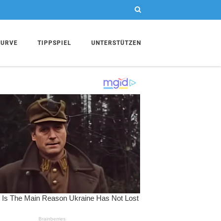
KURVE
TIPPSPIEL
UNTERSTÜTZEN