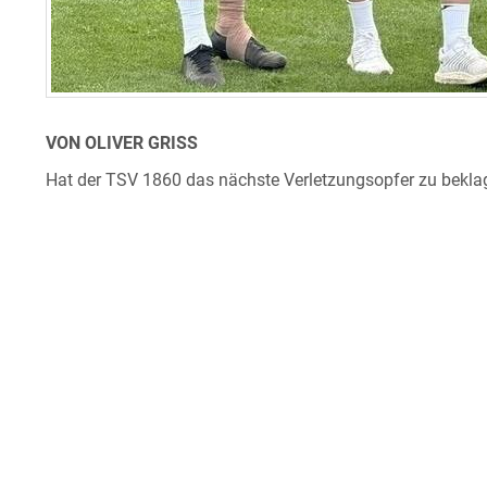
VON OLIVER GRISS
Hat der TSV 1860 das nächste Verletzungsopfer zu bekla