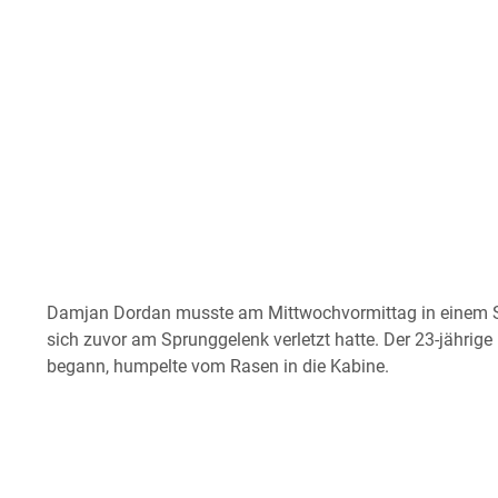
Damjan Dordan musste am Mittwochvormittag in einem Sp
sich zuvor am Sprunggelenk verletzt hatte. Der 23-jährige 
begann, humpelte vom Rasen in die Kabine.