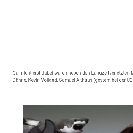
Gar nicht erst dabei waren neben den Langzeitverletzten
Dähne, Kevin Volland, Samuel Althaus (gestern bei der U21