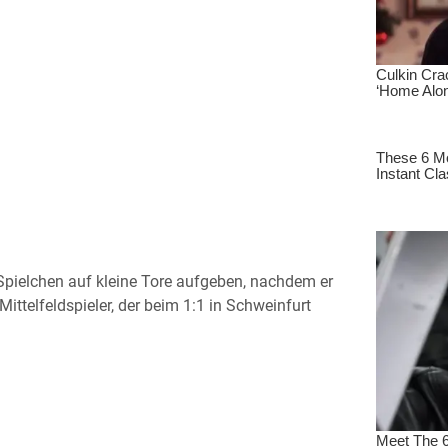
ielchen auf kleine Tore aufgeben, nachdem er
Mittelfeldspieler, der beim 1:1 in Schweinfurt