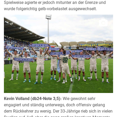
Spielweise agierte er jedoch mitunter an der Grenze und
wurde folgerichtig gelb-vorbelastet ausgewechselt.
Kevin Volland (db24-Note 3,5):
Wie gewohnt sehr
engagiert und ständig unterwegs, doch offensiv gelang
dem Rückkehrer zu wenig. Der 33-Jährige rieb sich in vielen