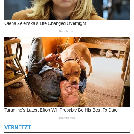
VERNETZT