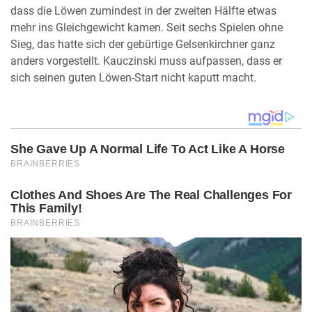
dass die Löwen zumindest in der zweiten Hälfte etwas
mehr ins Gleichgewicht kamen. Seit sechs Spielen ohne
Sieg, das hatte sich der gebürtige Gelsenkirchner ganz
anders vorgestellt. Kauczinski muss aufpassen, dass er
sich seinen guten Löwen-Start nicht kaputt macht.