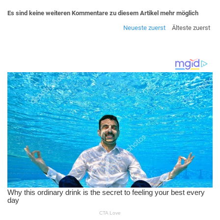
Es sind keine weiteren Kommentare zu diesem Artikel mehr möglich
Neueste zuerst
Älteste zuerst