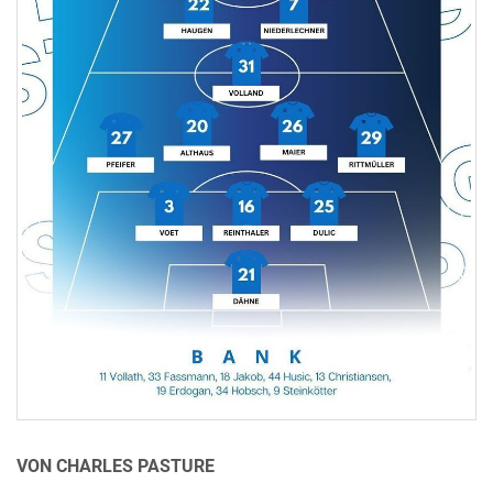
VON CHARLES PASTURE