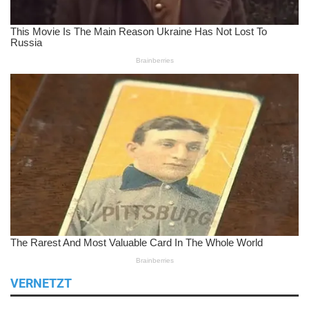
VERNETZT