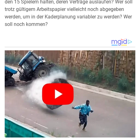
den 15 Spielern halten, deren Verträge auslaufen? Wer soll
trotz gültigem Arbeitspapier vielleicht noch abgegeben
werden, um in der Kaderplanung variabler zu werden? Wer
soll noch kommen?