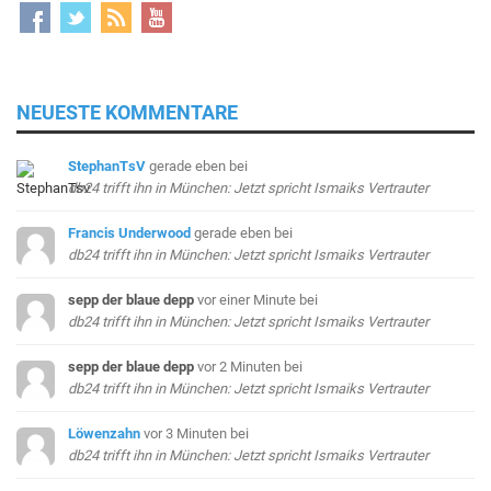
NEUESTE KOMMENTARE
StephanTsV
gerade eben
bei
db24 trifft ihn in München: Jetzt spricht Ismaiks Vertrauter
Francis Underwood
gerade eben
bei
db24 trifft ihn in München: Jetzt spricht Ismaiks Vertrauter
sepp der blaue depp
vor einer Minute
bei
db24 trifft ihn in München: Jetzt spricht Ismaiks Vertrauter
sepp der blaue depp
vor 2 Minuten
bei
db24 trifft ihn in München: Jetzt spricht Ismaiks Vertrauter
Löwenzahn
vor 3 Minuten
bei
db24 trifft ihn in München: Jetzt spricht Ismaiks Vertrauter