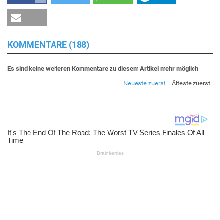
KOMMENTARE (188)
Es sind keine weiteren Kommentare zu diesem Artikel mehr möglich
Neueste zuerst
Älteste zuerst