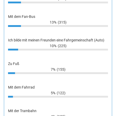
Mit dem Fan-Bus
13%
(315)
Ich bilde mit meinen Freunden eine Fahrgemeinschaft (Auto)
10%
(225)
Zu Fuß
7%
(155)
Mit dem Fahrrad
5%
(122)
Mit der Trambahn