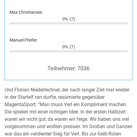
Max Christiansen
0%
(7)
Manuel Pfeifer
0%
(7)
Teilnehmer:
7036
Und Florian Niederlechner, der nach langer Zeit mal wieder
in der Startelf ran durfte, resümierte gegenüber
MagentaSport: “Man muss Verl ein Kompliment machen.
Die spielen mit einer richtigen Idee. In der ersten Halbzeit
waren wir nicht gut, da waren wir feige. Wir haben uns viel
vorgenommen und wollten pressen. Im Großen und Ganzen
war das ein verdienter Sieg für Verl. Bis zur Gelb-Roten