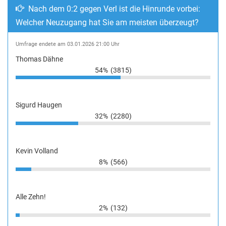
Nach dem 0:2 gegen Verl ist die Hinrunde vorbei:
Welcher Neuzugang hat Sie am meisten überzeugt?
Umfrage endete am 03.01.2026 21:00 Uhr
Thomas Dähne
54%
(3815)
Sigurd Haugen
32%
(2280)
Kevin Volland
8%
(566)
Alle Zehn!
2%
(132)