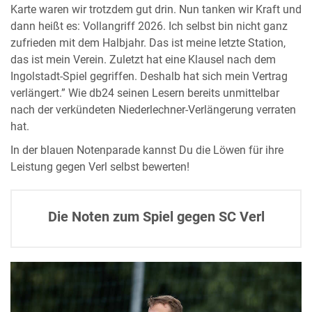
Karte waren wir trotzdem gut drin. Nun tanken wir Kraft und
dann heißt es: Vollangriff 2026. Ich selbst bin nicht ganz
zufrieden mit dem Halbjahr. Das ist meine letzte Station,
das ist mein Verein. Zuletzt hat eine Klausel nach dem
Ingolstadt-Spiel gegriffen. Deshalb hat sich mein Vertrag
verlängert.” Wie db24 seinen Lesern bereits unmittelbar
nach der verkündeten Niederlechner-Verlängerung verraten
hat.
In der blauen Notenparade kannst Du die Löwen für ihre
Leistung gegen Verl selbst bewerten!
Die Noten zum Spiel gegen SC Verl