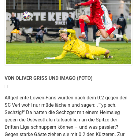
VON OLIVER GRISS UND IMAGO (FOTO)
Altgediente Löwen-Fans würden nach dem 0:2 gegen den
SC Verl wohl nur müde lächeln und sagen: „Typisch,
Sechzig!“ Da hätten die Sechzger mit einem Heimsieg
gegen die Ostwestfalen tatsächlich an die Spitze der
Dritten Liga schnuppern können – und was passiert?
Gegen starke Gäste ziehen sie mit 0:2 den Kürzeren. Zur