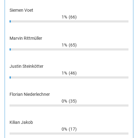
Siemen Voet
1%
(66)
Marvin Rittmüller
1%
(65)
Justin Steinkötter
1%
(46)
Florian Niederlechner
0%
(35)
Kilian Jakob
0%
(17)