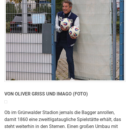
VON OLIVER GRISS UND IMAGO (FOTO)
Ob im Grünwalder Stadion jemals die Bagger anrollen,
damit 1860 eine zweitligataugliche Spielstätte erhält, das
steht weiterhin in den Sternen. Einen großen Umbau mit