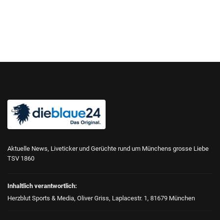
Aktuelle News, Liveticker und Gerüchte rund um Münchens grosse Liebe
TSV 1860
Inhaltlich verantwortlich:
Herzblut Sports & Media, Oliver Griss, Laplacestr. 1, 81679 München