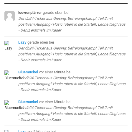
loewenplärrer
gerade eben
bei
Der db24-Ticker aus Giesing: Befreiungskampf Teil 2 mit
positivem Ausgang? Husic rotiert in die Startelf, Leone fliegt raus
- Deniz erstmals im Kader
Lazy
gerade eben
bei
Der db24-Ticker aus Giesing: Befreiungskampf Teil 2 mit
positivem Ausgang? Husic rotiert in die Startelf, Leone fliegt raus
- Deniz erstmals im Kader
Bluemuckel
vor einer Minute
bei
Der db24-Ticker aus Giesing: Befreiungskampf Teil 2 mit
positivem Ausgang? Husic rotiert in die Startelf, Leone fliegt raus
- Deniz erstmals im Kader
Bluemuckel
vor einer Minute
bei
Der db24-Ticker aus Giesing: Befreiungskampf Teil 2 mit
positivem Ausgang? Husic rotiert in die Startelf, Leone fliegt raus
- Deniz erstmals im Kader
Lazy
vor 5 Minuten
bei