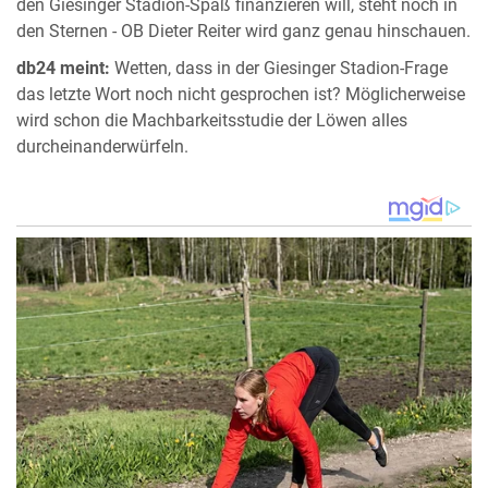
den Giesinger Stadion-Spaß finanzieren will, steht noch in
den Sternen - OB Dieter Reiter wird ganz genau hinschauen.
db24 meint:
Wetten, dass in der Giesinger Stadion-Frage
das letzte Wort noch nicht gesprochen ist? Möglicherweise
wird schon die Machbarkeitsstudie der Löwen alles
durcheinanderwürfeln.