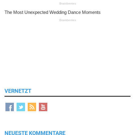
VERNETZT
NEUESTE KOMMENTARE