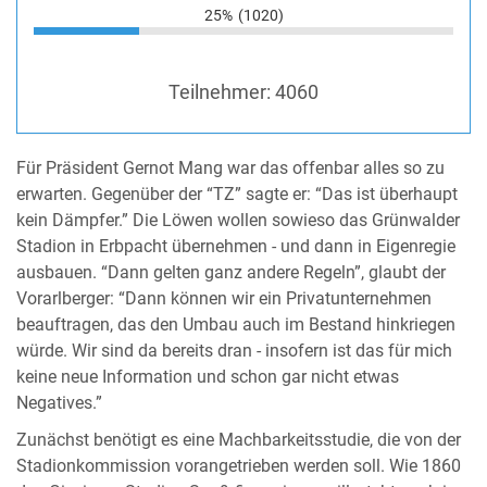
25%
(1020)
Teilnehmer:
4060
Für Präsident Gernot Mang war das offenbar alles so zu
erwarten. Gegenüber der “TZ” sagte er: “Das ist überhaupt
kein Dämpfer.” Die Löwen wollen sowieso das Grünwalder
Stadion in Erbpacht übernehmen - und dann in Eigenregie
ausbauen. “Dann gelten ganz andere Regeln”, glaubt der
Vorarlberger: “Dann können wir ein Privatunternehmen
beauftragen, das den Umbau auch im Bestand hinkriegen
würde. Wir sind da bereits dran - insofern ist das für mich
keine neue Information und schon gar nicht etwas
Negatives.”
Zunächst benötigt es eine Machbarkeitsstudie, die von der
Stadionkommission vorangetrieben werden soll. Wie 1860