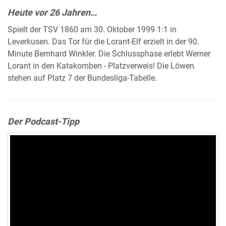
Heute vor 26 Jahren…
Spielt der TSV 1860 am 30. Oktober 1999 1:1 in
Leverkusen. Das Tor für die Lorant-Elf erzielt in der 90.
Minute Bernhard Winkler. Die Schlussphase erlebt Werner
Lorant in den Katakomben - Platzverweis! Die Löwen
stehen auf Platz 7 der Bundesliga-Tabelle.
Der Podcast-Tipp