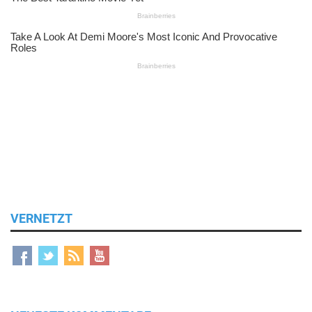
VERNETZT