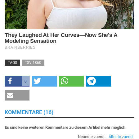
TAGS
TSV 1860
0
KOMMENTARE (16)
Es sind keine weiteren Kommentare zu diesem Artikel mehr möglich
Neueste zuerst
Älteste zuerst