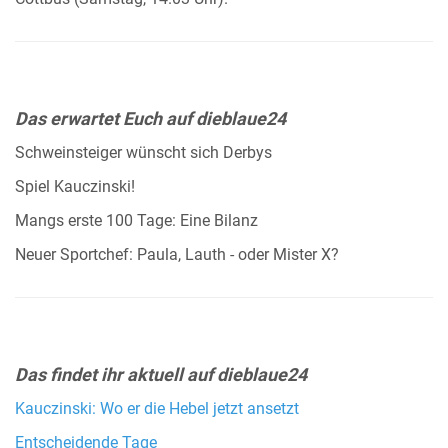
Das erwartet Euch auf dieblaue24
Schweinsteiger wünscht sich Derbys
Spiel Kauczinski!
Mangs erste 100 Tage: Eine Bilanz
Neuer Sportchef: Paula, Lauth - oder Mister X?
Das findet ihr aktuell auf dieblaue24
Kauczinski: Wo er die Hebel jetzt ansetzt
Entscheidende Tage