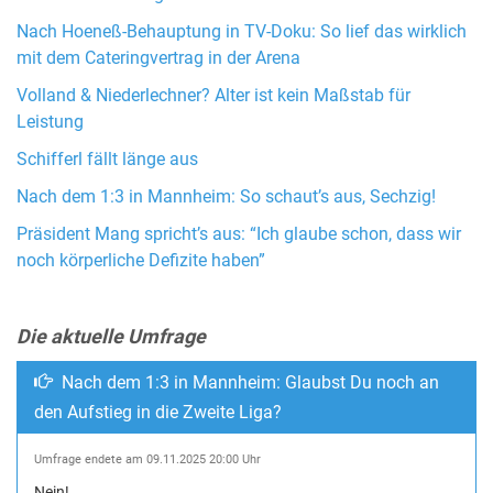
Nach Hoeneß-Behauptung in TV-Doku: So lief das wirklich
mit dem Cateringvertrag in der Arena
Volland & Niederlechner? Alter ist kein Maßstab für
Leistung
Schifferl fällt länge aus
Nach dem 1:3 in Mannheim: So schaut’s aus, Sechzig!
Präsident Mang spricht’s aus: “Ich glaube schon, dass wir
noch körperliche Defizite haben”
Die aktuelle Umfrage
Nach dem 1:3 in Mannheim: Glaubst Du noch an
den Aufstieg in die Zweite Liga?
Umfrage endete am 09.11.2025 20:00 Uhr
Nein!