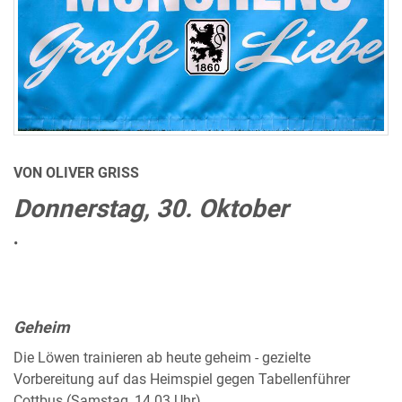
VON OLIVER GRISS
Donnerstag, 30. Oktober
•
Geheim
Die Löwen trainieren ab heute geheim - gezielte
Vorbereitung auf das Heimspiel gegen Tabellenführer
Cottbus (Samstag, 14.03 Uhr).