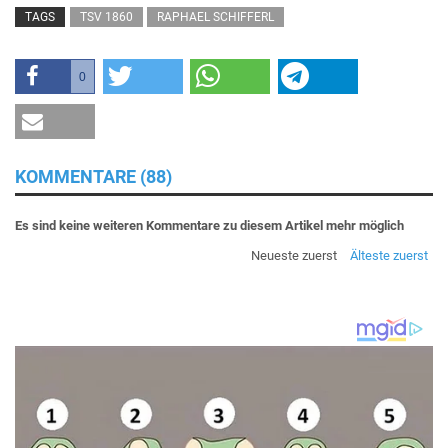
TAGS
TSV 1860
RAPHAEL SCHIFFERL
0
KOMMENTARE (88)
Es sind keine weiteren Kommentare zu diesem Artikel mehr möglich
Neueste zuerst
Älteste zuerst