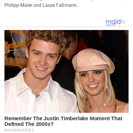
Philipp Maier und Lasse Faßmann.