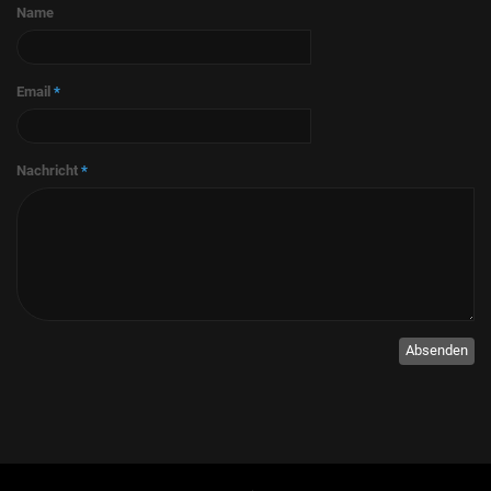
Name
Email
*
Nachricht
*
Absenden