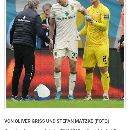
VON OLIVER GRISS UND STEFAN MATZKE (FOTO)