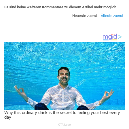
Es sind keine weiteren Kommentare zu diesem Artikel mehr möglich
Neueste zuerst
Älteste zuerst