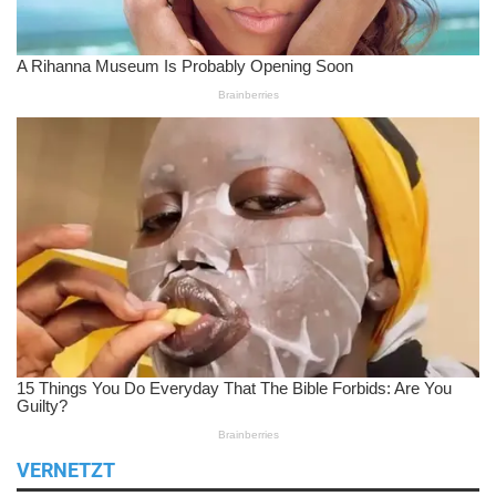
VERNETZT