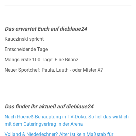
Das erwartet Euch auf dieblaue24
Kauczinski spricht
Entscheidende Tage
Mangs erste 100 Tage: Eine Bilanz
Neuer Sportchef: Paula, Lauth - oder Mister X?
Das findet ihr aktuell auf dieblaue24
Nach Hoeneß-Behauptung in TV-Doku: So lief das wirklich
mit dem Cateringvertrag in der Arena
Volland & Niederlechner? Alter ist kein Maßstab für