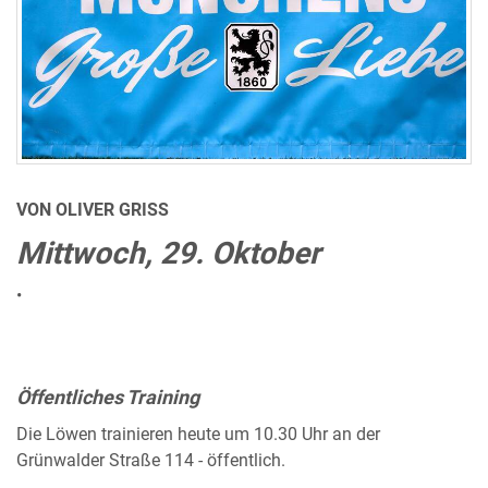
VON OLIVER GRISS
Mittwoch, 29. Oktober
•
Öffentliches Training
Die Löwen trainieren heute um 10.30 Uhr an der
Grünwalder Straße 114 - öffentlich.