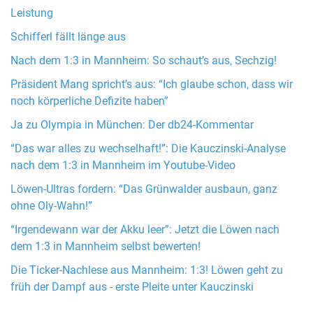
Leistung
Schifferl fällt länge aus
Nach dem 1:3 in Mannheim: So schaut’s aus, Sechzig!
Präsident Mang spricht’s aus: “Ich glaube schon, dass wir
noch körperliche Defizite haben”
Ja zu Olympia in München: Der db24-Kommentar
“Das war alles zu wechselhaft!”: Die Kauczinski-Analyse
nach dem 1:3 in Mannheim im Youtube-Video
Löwen-Ultras fordern: “Das Grünwalder ausbaun, ganz
ohne Oly-Wahn!”
“Irgendewann war der Akku leer”: Jetzt die Löwen nach
dem 1:3 in Mannheim selbst bewerten!
Die Ticker-Nachlese aus Mannheim: 1:3! Löwen geht zu
früh der Dampf aus - erste Pleite unter Kauczinski