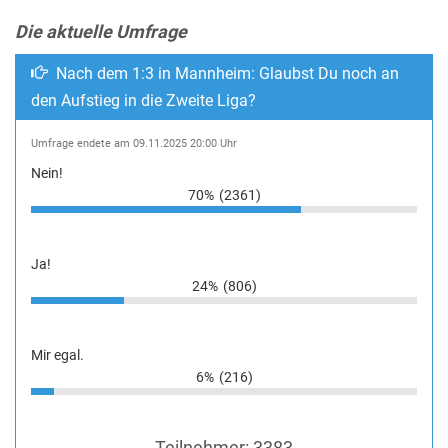
Die aktuelle Umfrage
Nach dem 1:3 in Mannheim: Glaubst Du noch an
den Aufstieg in die Zweite Liga?
Umfrage endete am 09.11.2025 20:00 Uhr
Nein!
70%
(2361)
Ja!
24%
(806)
Mir egal.
6%
(216)
Teilnehmer:
3383