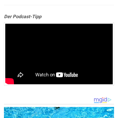
Der Podcast-Tipp