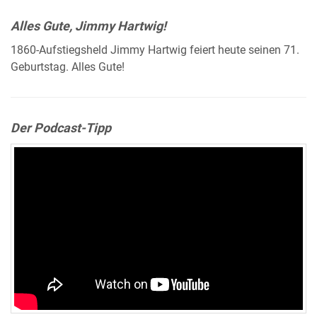
Alles Gute, Jimmy Hartwig!
1860-Aufstiegsheld Jimmy Hartwig feiert heute seinen 71.
Geburtstag. Alles Gute!
Der Podcast-Tipp