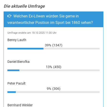
Die aktuelle Umfrage
Welchen Ex-Löwen würden Sie gerne in
verantwortlicher Position im Sport bei 1860 sehen?
Umfrage endete am 18.10.2025 11:00 Uhr
Benny Lauth
39%
(1347)
Daniel Bierofka
13%
(450)
Peter Pacult
9%
(306)
Bernhard Winkler