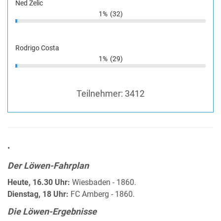
Ned Zelic
1%
(32)
Rodrigo Costa
1%
(29)
Teilnehmer:
3412
•
Der Löwen-Fahrplan
Heute, 16.30 Uhr:
Wiesbaden - 1860.
Dienstag, 18 Uhr:
FC Amberg - 1860.
Die Löwen-Ergebnisse