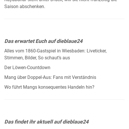
Saison abschenken.
Das erwartet Euch auf dieblaue24
Alles vom 1860-Gastspiel in Wiesbaden: Liveticker,
Stimmen, Bilder, So schaut’s aus
Der Löwen-Countdown
Mang über Doppel-Aus: Fans mit Verständnis
Wo führt Mangs konsequentes Handeln hin?
Das findet ihr aktuell auf dieblaue24