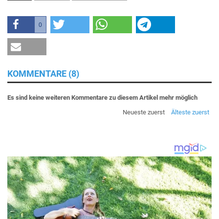
0
KOMMENTARE (8)
Es sind keine weiteren Kommentare zu diesem Artikel mehr möglich
Neueste zuerst
Älteste zuerst