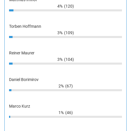
4%
(120)
Torben Hoffmann
3%
(109)
Reiner Maurer
3%
(104)
Daniel Borimirov
2%
(67)
Marco Kurz
1%
(46)