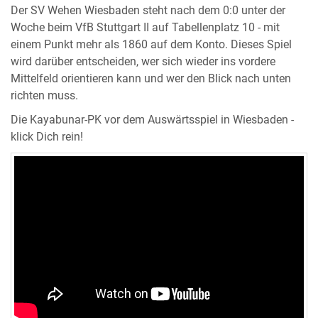
Der SV Wehen Wiesbaden steht nach dem 0:0 unter der
Woche beim VfB Stuttgart II auf Tabellenplatz 10 - mit
einem Punkt mehr als 1860 auf dem Konto. Dieses Spiel
wird darüber entscheiden, wer sich wieder ins vordere
Mittelfeld orientieren kann und wer den Blick nach unten
richten muss.
Die Kayabunar-PK vor dem Auswärtsspiel in Wiesbaden -
klick Dich rein!