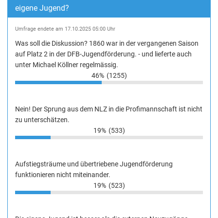
eigene Jugend?
Umfrage endete am 17.10.2025 05:00 Uhr
Was soll die Diskussion? 1860 war in der vergangenen Saison
auf Platz 2 in der DFB-Jugendförderung. - und lieferte auch
unter Michael Köllner regelmässig.
46%
(1255)
Nein! Der Sprung aus dem NLZ in die Profimannschaft ist nicht
zu unterschätzen.
19%
(533)
Aufstiegsträume und übertriebene Jugendförderung
funktionieren nicht miteinander.
19%
(523)