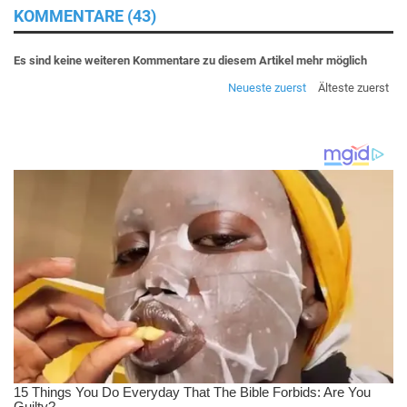
KOMMENTARE (43)
Es sind keine weiteren Kommentare zu diesem Artikel mehr möglich
Neueste zuerst
Älteste zuerst