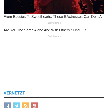
VERNETZT