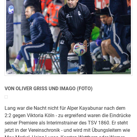
VON OLIVER GRISS UND IMAGO (FOTO)
Lang war die Nacht nicht für Alper Kayabunar nach dem
2:2 gegen Viktoria Köln - zu ergreifend waren die Eindrücke
seiner Premiere als Interimstrainer des TSV 1860. Er steht
jetzt in der Vereinschronik - und wird mit Übungsleitern wie