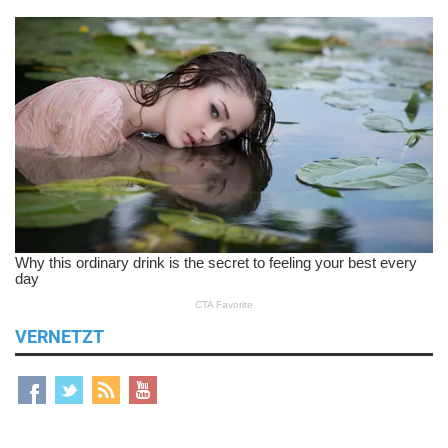
VERNETZT