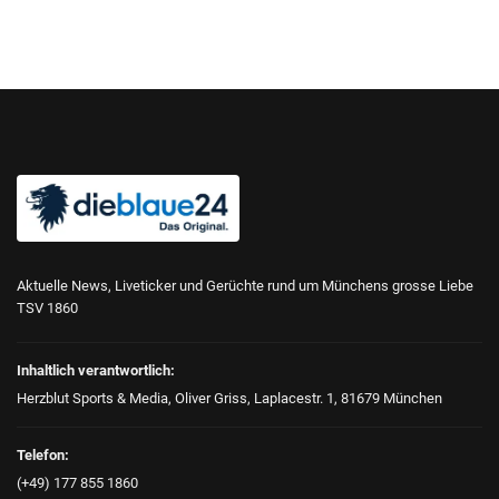
Aktuelle News, Liveticker und Gerüchte rund um Münchens grosse Liebe
TSV 1860
Inhaltlich verantwortlich:
Herzblut Sports & Media, Oliver Griss, Laplacestr. 1, 81679 München
Telefon:
(+49) 177 855 1860