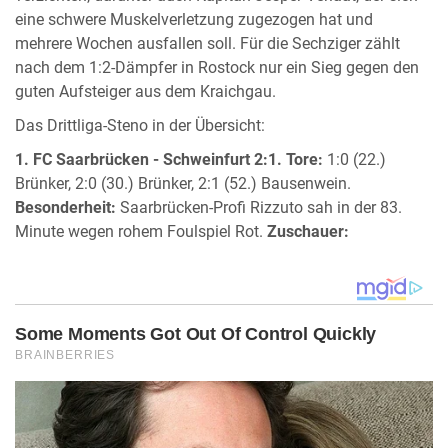
eine schwere Muskelverletzung zugezogen hat und
mehrere Wochen ausfallen soll. Für die Sechziger zählt
nach dem 1:2-Dämpfer in Rostock nur ein Sieg gegen den
guten Aufsteiger aus dem Kraichgau.
Das Drittliga-Steno in der Übersicht:
1. FC Saarbrücken - Schweinfurt 2:1.
Tore:
1:0 (22.)
Brünker, 2:0 (30.) Brünker, 2:1 (52.) Bausenwein.
Besonderheit:
Saarbrücken-Profi Rizzuto sah in der 83.
Minute wegen rohem Foulspiel Rot.
Zuschauer: