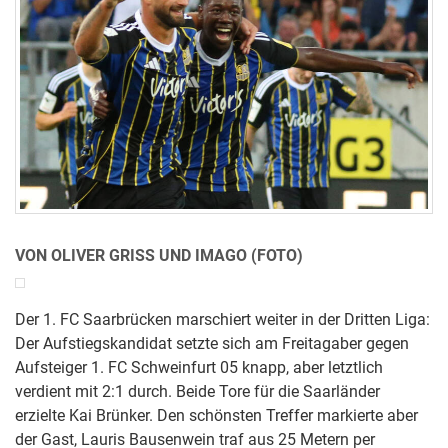
VON OLIVER GRISS UND IMAGO (FOTO)
Der 1. FC Saarbrücken marschiert weiter in der Dritten Liga:
Der Aufstiegskandidat setzte sich am Freitagaber gegen
Aufsteiger 1. FC Schweinfurt 05 knapp, aber letztlich
verdient mit 2:1 durch. Beide Tore für die Saarländer
erzielte Kai Brünker. Den schönsten Treffer markierte aber
der Gast, Lauris Bausenwein traf aus 25 Metern per