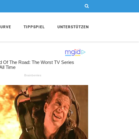
KURVE
TIPPSPIEL
UNTERSTÜTZEN