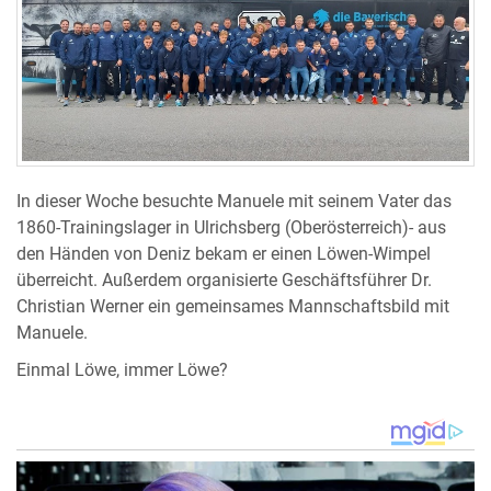
In dieser Woche besuchte Manuele mit seinem Vater das
1860-Trainingslager in Ulrichsberg (Oberösterreich)- aus
den Händen von Deniz bekam er einen Löwen-Wimpel
überreicht. Außerdem organisierte Geschäftsführer Dr.
Christian Werner ein gemeinsames Mannschaftsbild mit
Manuele.
Einmal Löwe, immer Löwe?