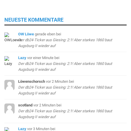
NEUESTE KOMMENTARE
OW Löwe
gerade eben
bei
Der db24-Ticker aus Giesing: 2:1! Aber starkes 1860 baut
Augsburg II wieder auf
Lazy
vor einer Minute
bei
Der db24-Ticker aus Giesing: 2:1! Aber starkes 1860 baut
Augsburg II wieder auf
Löwenschorsch
vor 2 Minuten
bei
Der db24-Ticker aus Giesing: 2:1! Aber starkes 1860 baut
Augsburg II wieder auf
scotland
vor 2 Minuten
bei
Der db24-Ticker aus Giesing: 2:1! Aber starkes 1860 baut
Augsburg II wieder auf
Lazy
vor 3 Minuten
bei