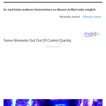
Es sind keine weiteren Kommentare zu diesem Artikel mehr möglich
Neueste zuerst
Älteste zuerst