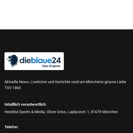
Aktuelle News, Liveticker und Gerüchte rund um Münchens grosse Liebe
TSV 1860
Inhaltlich verantwortlich:
Herzblut Sports & Media, Oliver Griss, Laplacestr. 1, 81679 München
Telefon: