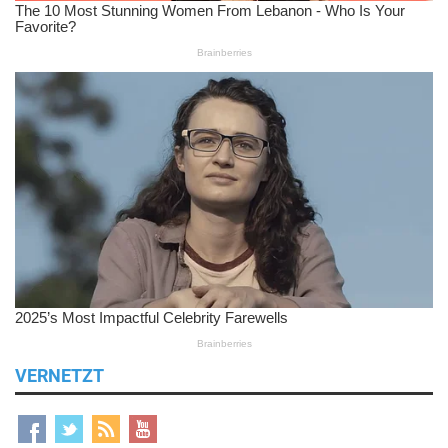
VERNETZT