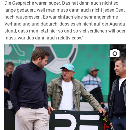
Die Gespräche waren super. Das hat dann auch nicht so
lange gedauert, weil man muss dann auch nicht jeden Cent
noch rauspressen. Es war einfach eine sehr angenehme
Verhandlung und dadurch, dass es eh nicht auf der Agenda
stand, dass man jetzt hier so und so viel verdienen will oder
muss, war das dann auch relativ easy.”