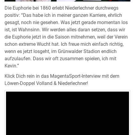
Die Euphorie bei 1860 erlebt Niederlechner durchwegs
positiv: “Das habe ich in meiner ganzen Karriere, ehrlich
gesagt, noch nie gesehen. Was jetzt gerade momentan los
ist, ist Wahnsinn. Wir werden alles daran setzen, dass wir
die Euphorie jetzt in die Saison mitnehmen, weil der Verein
schon extreme Wucht hat. Ich freue mich einfach richtig,
wenn es jetzt losgeht, im Grünwalder Stadion endlich
aufzulaufen. Dass wir oft zusammen spielen, ich mit
Kevin.”
Klick Dich rein in das MagentaSport-Interview mit dem
Löwen-Doppel Volland & Niederlechner!