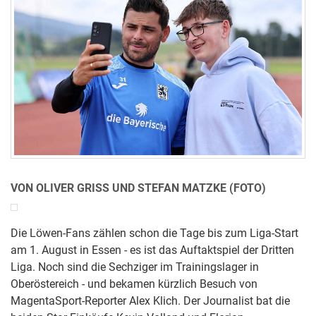
VON OLIVER GRISS UND STEFAN MATZKE (FOTO)
Die Löwen-Fans zählen schon die Tage bis zum Liga-Start
am 1. August in Essen - es ist das Auftaktspiel der Dritten
Liga. Noch sind die Sechziger im Trainingslager in
Oberöstereich - und bekamen kürzlich Besuch von
MagentaSport-Reporter Alex Klich. Der Journalist bat die