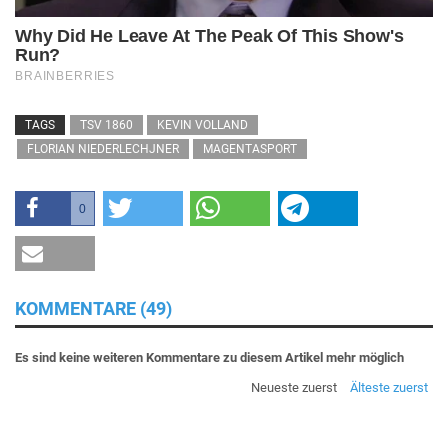
TAGS
TSV 1860
KEVIN VOLLAND
FLORIAN NIEDERLECHJNER
MAGENTASPORT
0
KOMMENTARE (49)
Es sind keine weiteren Kommentare zu diesem Artikel mehr möglich
Neueste zuerst
Älteste zuerst