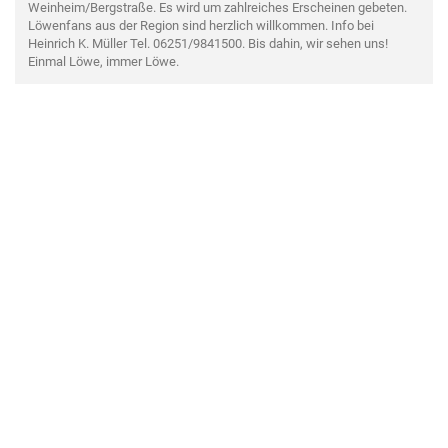
Weinheim/Bergstraße. Es wird um zahlreiches Erscheinen gebeten.
Löwenfans aus der Region sind herzlich willkommen. Info bei
Heinrich K. Müller Tel. 06251/9841500. Bis dahin, wir sehen uns!
Einmal Löwe, immer Löwe.