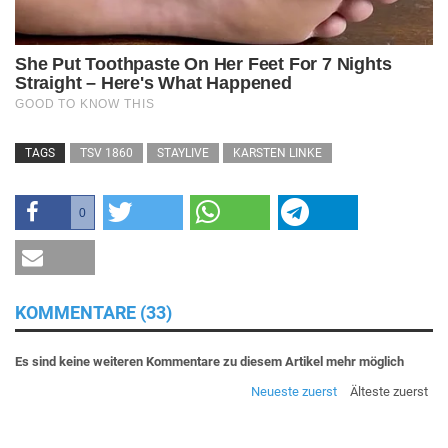
TAGS
TSV 1860
STAYLIVE
KARSTEN LINKE
0
KOMMENTARE (33)
Es sind keine weiteren Kommentare zu diesem Artikel mehr möglich
Neueste zuerst
Älteste zuerst