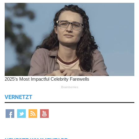
VERNETZT