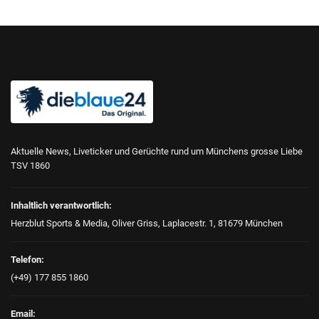
Aktuelle News, Liveticker und Gerüchte rund um Münchens grosse Liebe
TSV 1860
Inhaltlich verantwortlich:
Herzblut Sports & Media, Oliver Griss, Laplacestr. 1, 81679 München
Telefon:
(+49) 177 855 1860
Email: