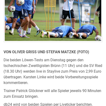
VON OLIVER GRISS UND STEFAN MATZKE (FOTO)
Die beiden Löwen-Tests am Dienstag gegen den
tschechischen Zweitligisten Brünn (11 Uhr) und die SV Ried
(18.30 Uhr) werden live in Staylive zum Preis von 2,99 Euro
übertragen. Karsten Linke wird beide Vorbereitungsspiele
kommentieren.
Trainer Patrick Glöckner will alle Spieler jeweils 90 Minuten
zum Einsatz bringen.
db24 wird von beiden Spielen per Liveticker berichten.