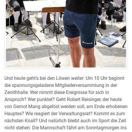
Und heute geht’s bei den Löwen weiter: Um 10 Uhr beginnt
die spannungsgeladene Mitgliederversammlung in der
Zenithhalle. Wer nimmt diese Ereignisse für sich in
Anspruch? Wer punktet? Geht Robert Reisinger, der heute
von Gernot Mang abgelöst werden soll, am Ende erhobenen
Hauptes? Wie reagiert der Verwaltungsrat? Kommt es zum
nächsten Knall? Und natürlich bleibt auch im Sport die Zeit
nicht stehen: Die Mannschaft fährt am Sonntagmorgen ins