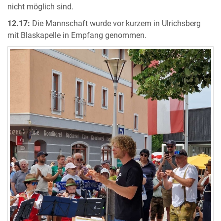
nicht möglich sind.
12.17:
Die Mannschaft wurde vor kurzem in Ulrichsberg
mit Blaskapelle in Empfang genommen.