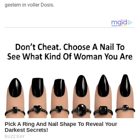
gestern in voller Dosis.