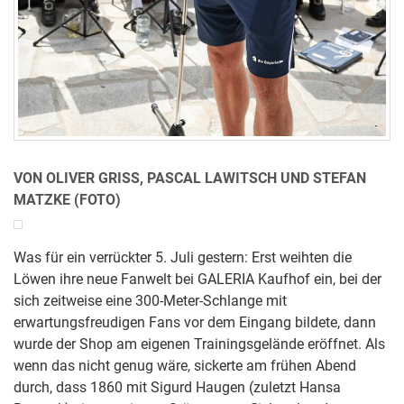
VON OLIVER GRISS, PASCAL LAWITSCH UND STEFAN
MATZKE (FOTO)
Was für ein verrückter 5. Juli gestern: Erst weihten die
Löwen ihre neue Fanwelt bei GALERIA Kaufhof ein, bei der
sich zeitweise eine 300-Meter-Schlange mit
erwartungsfreudigen Fans vor dem Eingang bildete, dann
wurde der Shop am eigenen Trainingsgelände eröffnet. Als
wenn das nicht genug wäre, sickerte am frühen Abend
durch, dass 1860 mit Sigurd Haugen (zuletzt Hansa