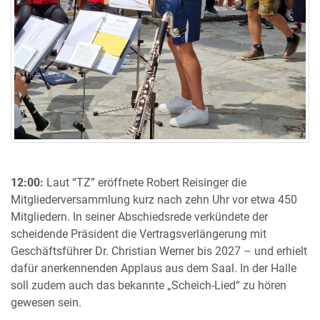
12:00:
Laut “TZ” eröffnete Robert Reisinger die
Mitgliederversammlung kurz nach zehn Uhr vor etwa 450
Mitgliedern. In seiner Abschiedsrede verkündete der
scheidende Präsident die Vertragsverlängerung mit
Geschäftsführer Dr. Christian Werner bis 2027 – und erhielt
dafür anerkennenden Applaus aus dem Saal. In der Halle
soll zudem auch das bekannte „Scheich-Lied“ zu hören
gewesen sein.