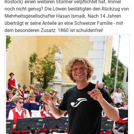
Rostock) einen weiteren Stürmer verpflichtet hat. Immer
noch nicht genug? Die Löwen bestätigten den Rückzug von
Mehrheitsgesellschafter Hasan Ismaik. Nach 14 Jahren
überträgt er seine Anteile an eine Schweizer Familie - mit
dem besonderen Zusatz: 1860 ist schuldenfrei!