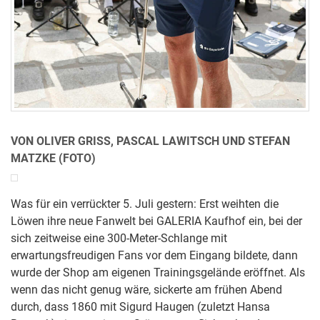
VON OLIVER GRISS, PASCAL LAWITSCH UND STEFAN
MATZKE (FOTO)
Was für ein verrückter 5. Juli gestern: Erst weihten die
Löwen ihre neue Fanwelt bei GALERIA Kaufhof ein, bei der
sich zeitweise eine 300-Meter-Schlange mit
erwartungsfreudigen Fans vor dem Eingang bildete, dann
wurde der Shop am eigenen Trainingsgelände eröffnet. Als
wenn das nicht genug wäre, sickerte am frühen Abend
durch, dass 1860 mit Sigurd Haugen (zuletzt Hansa