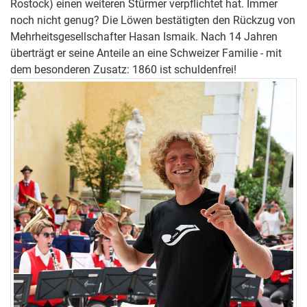
Rostock) einen weiteren Stürmer verpflichtet hat. Immer
noch nicht genug? Die Löwen bestätigten den Rückzug von
Mehrheitsgesellschafter Hasan Ismaik. Nach 14 Jahren
überträgt er seine Anteile an eine Schweizer Familie - mit
dem besonderen Zusatz: 1860 ist schuldenfrei!