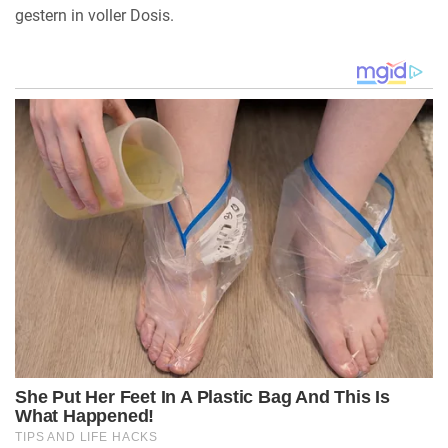
gestern in voller Dosis.