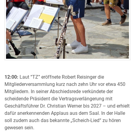
12:00:
Laut “TZ” eröffnete Robert Reisinger die
Mitgliederversammlung kurz nach zehn Uhr vor etwa 450
Mitgliedern. In seiner Abschiedsrede verkündete der
scheidende Präsident die Vertragsverlängerung mit
Geschäftsführer Dr. Christian Werner bis 2027 – und erhielt
dafür anerkennenden Applaus aus dem Saal. In der Halle
soll zudem auch das bekannte „Scheich-Lied“ zu hören
gewesen sein.