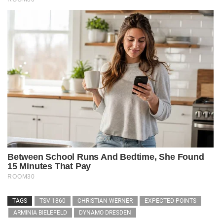
TAGS
TSV 1860
CHRISTIAN WERNER
EXPECTED POINTS
ARMINIA BIELEFELD
DYNAMO DRESDEN