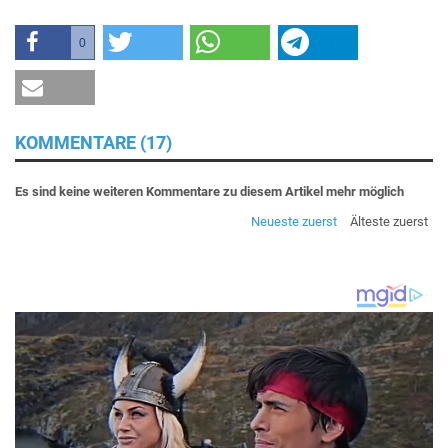
0
KOMMENTARE (17)
Es sind keine weiteren Kommentare zu diesem Artikel mehr möglich
Neueste zuerst
Älteste zuerst