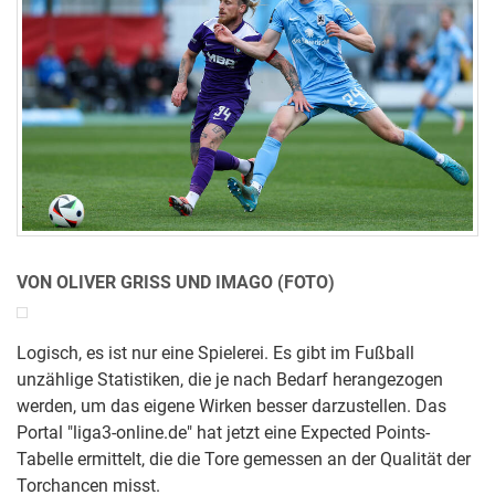
VON OLIVER GRISS UND IMAGO (FOTO)
Logisch, es ist nur eine Spielerei. Es gibt im Fußball
unzählige Statistiken, die je nach Bedarf herangezogen
werden, um das eigene Wirken besser darzustellen. Das
Portal "liga3-online.de" hat jetzt eine Expected Points-
Tabelle ermittelt, die die Tore gemessen an der Qualität der
Torchancen misst.