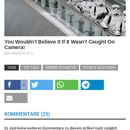
TAGS
TSV 1860
MORRIS SCHRÖTER
PATRICK GLÖCKNER
0
KOMMENTARE (25)
Es sind keine weiteren Kommentare zu diesem Artikel mehr möglich