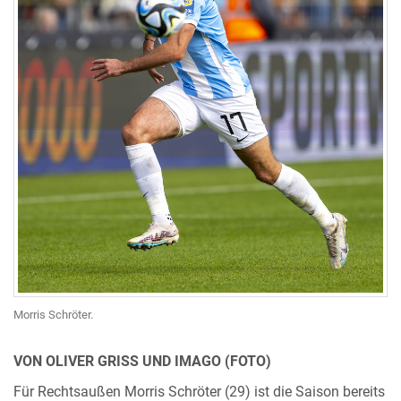
Morris Schröter.
VON OLIVER GRISS UND IMAGO (FOTO)
Für Rechtsaußen Morris Schröter (29) ist die Saison bereits