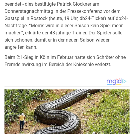
beendet - dies bestätigte Patrick Glöckner am
Donnerstagnachmittag in der Pressekonferenz vor dem
Gastspiel in Rostock (heute, 19 Uhr, db24-Ticker) auf db24-
Nachfrage. “Morris wird in dieser Saison kein Spiel mehr
machen“, erklärte der 48-jährige Trainer. Der Spieler solle
sich schonen, damit er in der neuen Saison wieder
angreifen kann.
Beim 2:1-Sieg in Köln im Februar hatte sich Schröter ohne
Fremdeinwirkung im Bereich der Kniekehle verletzt.