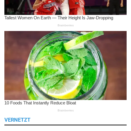
VERNETZT