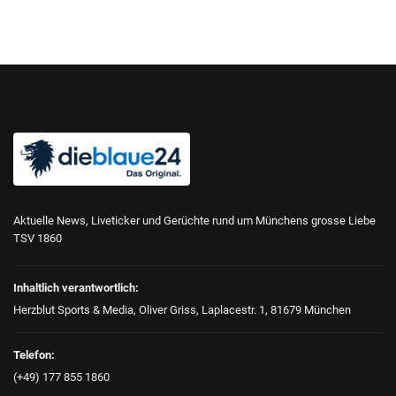
Aktuelle News, Liveticker und Gerüchte rund um Münchens grosse Liebe
TSV 1860
Inhaltlich verantwortlich:
Herzblut Sports & Media, Oliver Griss, Laplacestr. 1, 81679 München
Telefon:
(+49) 177 855 1860