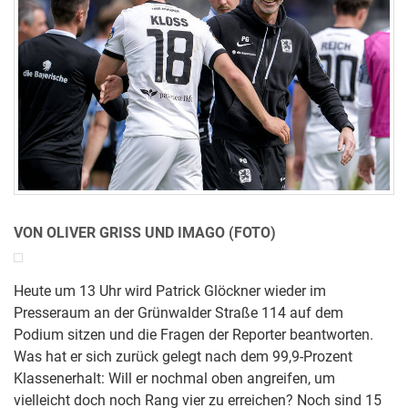
VON OLIVER GRISS UND IMAGO (FOTO)
Heute um 13 Uhr wird Patrick Glöckner wieder im
Presseraum an der Grünwalder Straße 114 auf dem
Podium sitzen und die Fragen der Reporter beantworten.
Was hat er sich zurück gelegt nach dem 99,9-Prozent
Klassenerhalt: Will er nochmal oben angreifen, um
vielleicht doch noch Rang vier zu erreichen? Noch sind 15