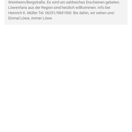
Weinheim/Bergstraße. Es wird um zahlreiches Erscheinen gebeten.
Löwenfans aus der Region sind herzlich willkommen. Info bei
Heinrich K. Müller Tel. 06251/9841500. Bis dahin, wir sehen uns!
Einmal Löwe, immer Löwe.