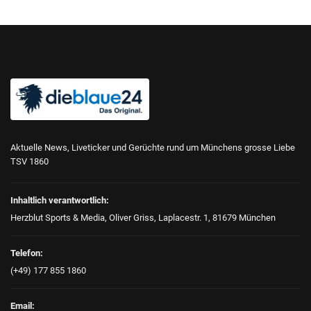
Aktuelle News, Liveticker und Gerüchte rund um Münchens grosse Liebe
TSV 1860
Inhaltlich verantwortlich:
Herzblut Sports & Media, Oliver Griss, Laplacestr. 1, 81679 München
Telefon:
(+49) 177 855 1860
Email: