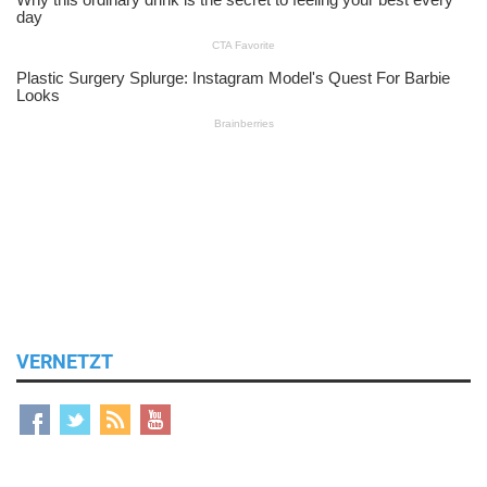
VERNETZT