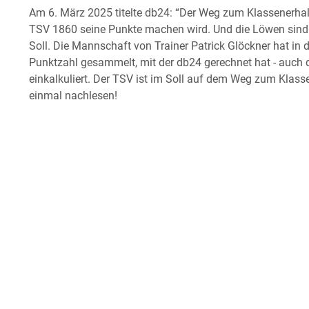
Am 6. März 2025 titelte db24: “Der Weg zum Klassenerhalt
TSV 1860 seine Punkte machen wird. Und die Löwen sind 
Soll. Die Mannschaft von Trainer Patrick Glöckner hat in 
Punktzahl gesammelt, mit der db24 gerechnet hat - auch 
einkalkuliert. Der TSV ist im Soll auf dem Weg zum Klasse
einmal nachlesen!