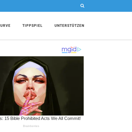
KURVE
TIPPSPIEL
UNTERSTÜTZEN