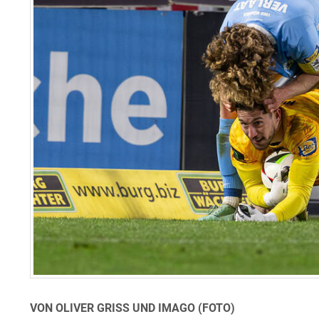
VON OLIVER GRISS UND IMAGO (FOTO)