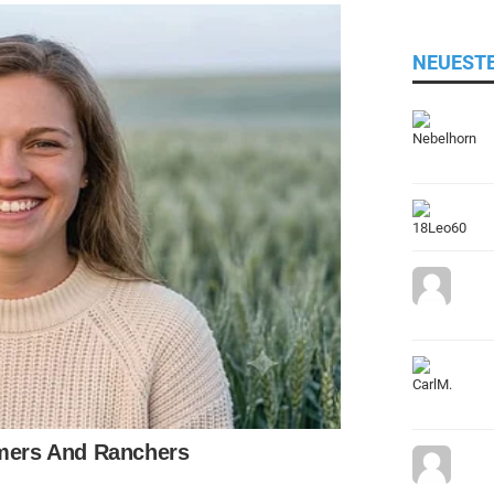
NEUEST