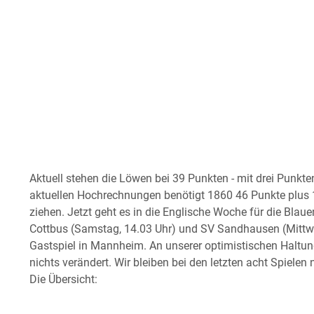
Aktuell stehen die Löwen bei 39 Punkten - mit drei Punkt
aktuellen Hochrechnungen benötigt 1860 46 Punkte plus 
ziehen. Jetzt geht es in die Englische Woche für die Blau
Cottbus (Samstag, 14.03 Uhr) und SV Sandhausen (Mittw
Gastspiel in Mannheim. An unserer optimistischen Haltung
nichts verändert. Wir bleiben bei den letzten acht Spiele
Die Übersicht: