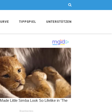
KURVE
TIPPSPIEL
UNTERSTÜTZEN