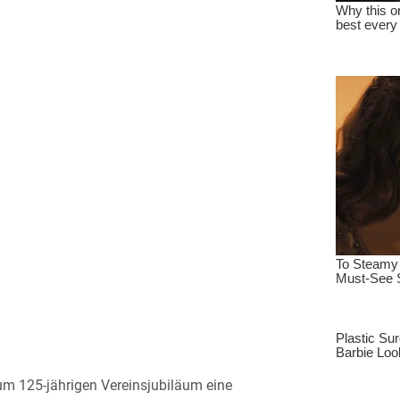
um 125-jährigen Vereinsjubiläum eine