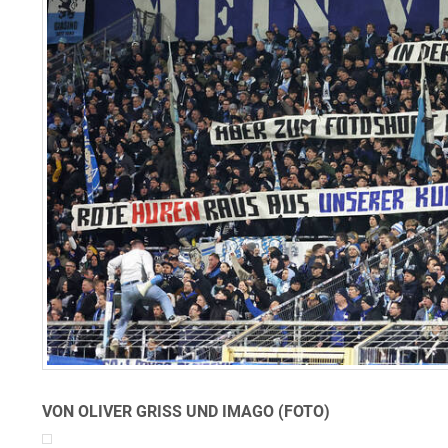
VON OLIVER GRISS UND IMAGO (FOTO)