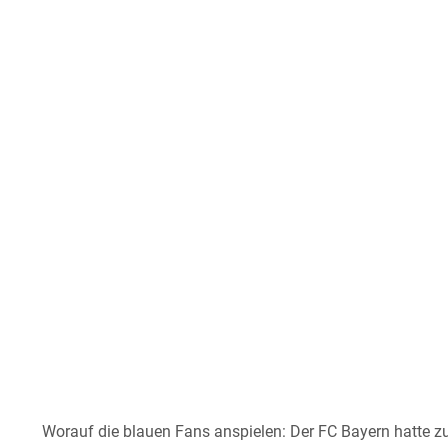
Worauf die blauen Fans anspielen: Der FC Bayern hatte z