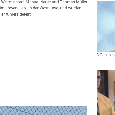
den Weltmeistern Manuel Neuer und Thomas Müller
 im Löwen-Herz, in der Westkurve, und wurden
enführers geteilt.