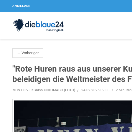
ANMELDEN
← Vorheriger
"Rote Huren raus aus unserer Ku
beleidigen die Weltmeister des 
VON OLIVER GRISS UND IMAGO (FOTO)
24.02.2025 09:30
2 Minuten