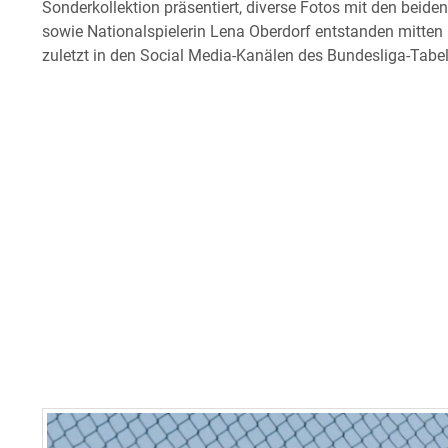
Sonderkollektion präsentiert, diverse Fotos mit den bei
sowie Nationalspielerin Lena Oberdorf entstanden mitten
zuletzt in den Social Media-Kanälen des Bundesliga-Tabell