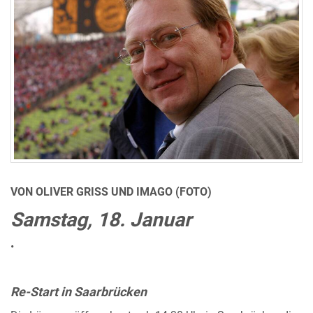
VON OLIVER GRISS UND IMAGO (FOTO)
Samstag, 18. Januar
•
Re-Start in Saarbrücken