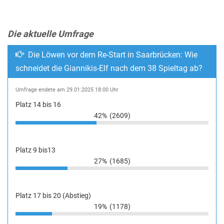
Die aktuelle Umfrage
Die Löwen vor dem Re-Start in Saarbrücken: Wie
schneidet die Giannikis-Elf nach dem 38 Spieltag ab?
Umfrage endete am 29.01.2025 18:00 Uhr
Platz 14 bis 16
42%
(2609)
Platz 9 bis13
27%
(1685)
Platz 17 bis 20 (Abstieg)
19%
(1178)