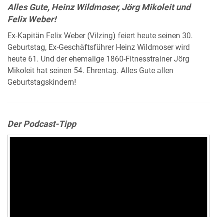
Alles Gute, Heinz Wildmoser, Jörg Mikoleit und
Felix Weber!
Ex-Kapitän Felix Weber (Vilzing) feiert heute seinen 30.
Geburtstag, Ex-Geschäftsführer Heinz Wildmoser wird
heute 61. Und der ehemalige 1860-Fitnesstrainer Jörg
Mikoleit hat seinen 54. Ehrentag. Alles Gute allen
Geburtstagskindern!
Der Podcast-Tipp