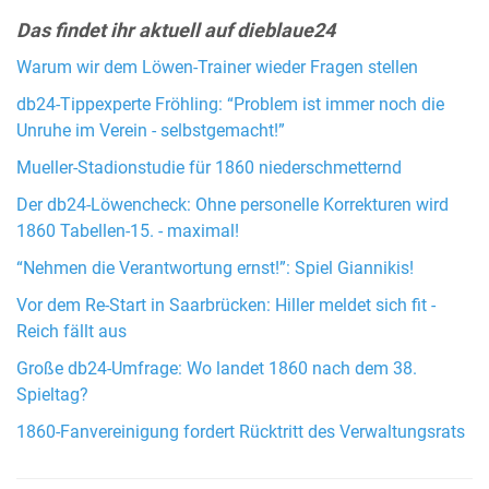
Das findet ihr aktuell auf dieblaue24
Warum wir dem Löwen-Trainer wieder Fragen stellen
db24-Tippexperte Fröhling: “Problem ist immer noch die
Unruhe im Verein - selbstgemacht!”
Mueller-Stadionstudie für 1860 niederschmetternd
Der db24-Löwencheck: Ohne personelle Korrekturen wird
1860 Tabellen-15. - maximal!
“Nehmen die Verantwortung ernst!”: Spiel Giannikis!
Vor dem Re-Start in Saarbrücken: Hiller meldet sich fit -
Reich fällt aus
Große db24-Umfrage: Wo landet 1860 nach dem 38.
Spieltag?
1860-Fanvereinigung fordert Rücktritt des Verwaltungsrats