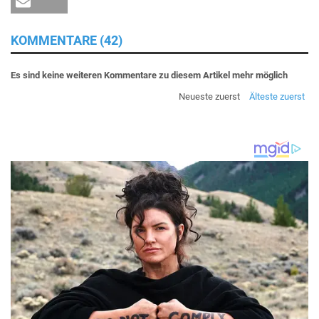
KOMMENTARE (42)
Es sind keine weiteren Kommentare zu diesem Artikel mehr möglich
Neueste zuerst
Älteste zuerst