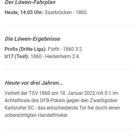
Der Löwen-Fahrplan
Heute, 14.03 Uhr:
Saarbrücken - 1860.
Die Löwen-Ergebnisse
Profis (Dritte Liga):
Fürth - 1860 3:2.
U17 (Test):
1860 - Heidenheim 2:4.
Heute vor drei Jahren…
Verliert der TSV 1860 am 18. Januar 2022 mit 0:1 im
Achtelfinale des DFB-Pokals gegen den Zweitligisten
Karlsruher SC - das entscheidende Tor fiel durch einen
unberechtigten Handelfmeter.