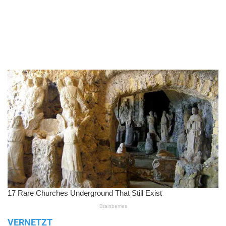
VERNETZT