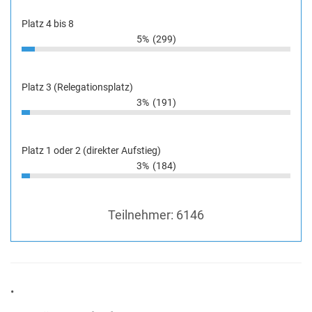
Platz 4 bis 8
5%
(299)
Platz 3 (Relegationsplatz)
3%
(191)
Platz 1 oder 2 (direkter Aufstieg)
3%
(184)
Teilnehmer:
6146
•