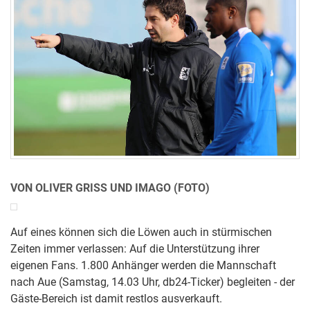
VON OLIVER GRISS UND IMAGO (FOTO)
Auf eines können sich die Löwen auch in stürmischen
Zeiten immer verlassen: Auf die Unterstützung ihrer
eigenen Fans. 1.800 Anhänger werden die Mannschaft
nach Aue (Samstag, 14.03 Uhr, db24-Ticker) begleiten - der
Gäste-Bereich ist damit restlos ausverkauft.