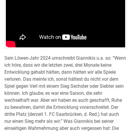
Sein Löwen-Jahr 2024 umschreibt Giannikis u.a. so: “Wenn
ich höre, dass wir die letzten zwei, drei Monate keine
Entwicklung gehabt hätten, dann hätten wir alle Spiele
verloren. Das meinte ich, sonst hättest du nicht vor dem
Spiel gegen Verl mit einem Sieg Sechster oder Siebter sein
können. Ich glaube, es war eine Saison, die sehr
wechselhaft war. Aber wir haben es auch geschafft, Ruhe
zu bewahren, damit die Entwicklung voranschreitet. Der
dritte Platz (derzeit 1. FC Saarbrücken, d. Red.) hat auch
nur einen Sieg mehr als wir.” Was Giannikis bei seiner
einseitigen Wahrnehmung aber auch vergessen hat: Die