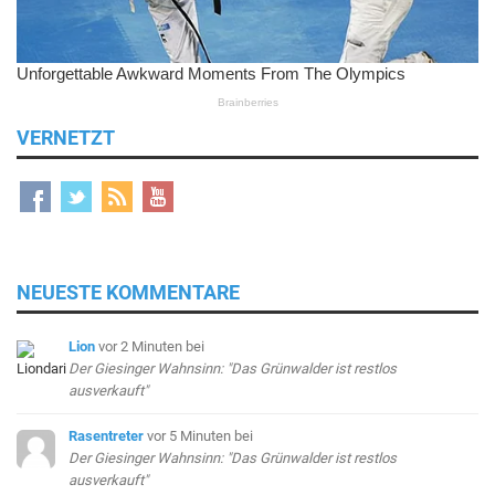
VERNETZT
NEUESTE KOMMENTARE
Lion
vor 2 Minuten
bei
Der Giesinger Wahnsinn: "Das Grünwalder ist restlos
ausverkauft"
Rasentreter
vor 5 Minuten
bei
Der Giesinger Wahnsinn: "Das Grünwalder ist restlos
ausverkauft"