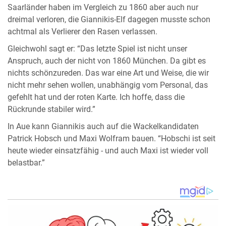
Saarländer haben im Vergleich zu 1860 aber auch nur
dreimal verloren, die Giannikis-Elf dagegen musste schon
achtmal als Verlierer den Rasen verlassen.
Gleichwohl sagt er: “Das letzte Spiel ist nicht unser
Anspruch, auch der nicht von 1860 München. Da gibt es
nichts schönzureden. Das war eine Art und Weise, die wir
nicht mehr sehen wollen, unabhängig vom Personal, das
gefehlt hat und der roten Karte. Ich hoffe, dass die
Rückrunde stabiler wird.”
In Aue kann Giannikis auch auf die Wackelkandidaten
Patrick Hobsch und Maxi Wolfram bauen. “Hobschi ist seit
heute wieder einsatzfähig - und auch Maxi ist wieder voll
belastbar.”