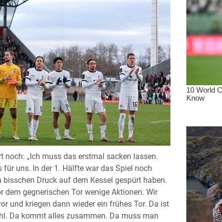
 noch: „Ich muss das erstmal sacken lassen.
 für uns. In der 1. Hälfte war das Spiel noch
in bisschen Druck auf dem Kessel gespürt haben.
or dem gegnerischen Tor wenige Aktionen. Wir
or und kriegen dann wieder ein frühes Tor. Da ist
rzahl. Da kommt alles zusammen. Da muss man