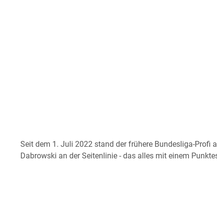
Seit dem 1. Juli 2022 stand der frühere Bundesliga-Profi a
Dabrowski an der Seitenlinie - das alles mit einem Punktes