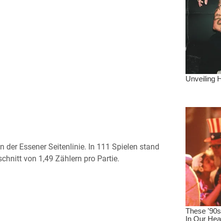
n der Essener Seitenlinie. In 111 Spielen stand
chnitt von 1,49 Zählern pro Partie.