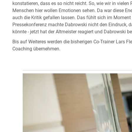
konstatieren, dass es so nicht reicht. So, wie wir in vielen
Menschen hier wollen Emotionen sehen. Da war diese Ene
auch die Kritik gefallen lassen. Das fühlt sich im Moment 
Pressekonferenz machte Dabrowski nicht den Eindruck, d
könnte - jetzt hat der Altmeister reagiert und Dabrowski be
Bis auf Weiteres werden die bisherigen Co-Trainer Lars Fle
Coaching übernehmen.