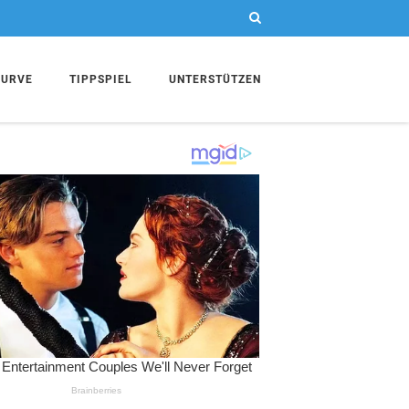
KURVE
TIPPSPIEL
UNTERSTÜTZEN