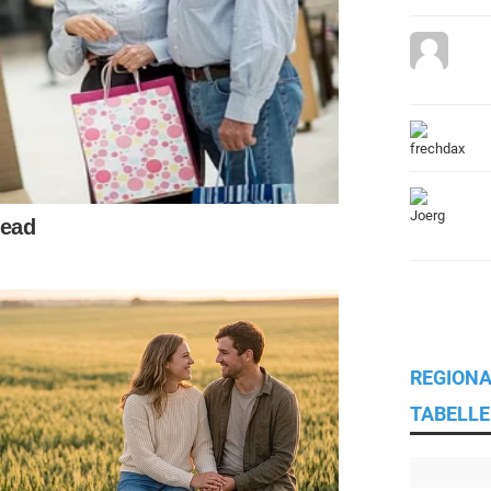
REGIONA
TABELLE