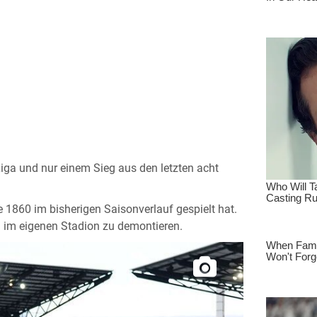
Liga und nur einem Sieg aus den letzten acht
1860 im bisherigen Saisonverlauf gespielt hat.
 im eigenen Stadion zu demontieren.