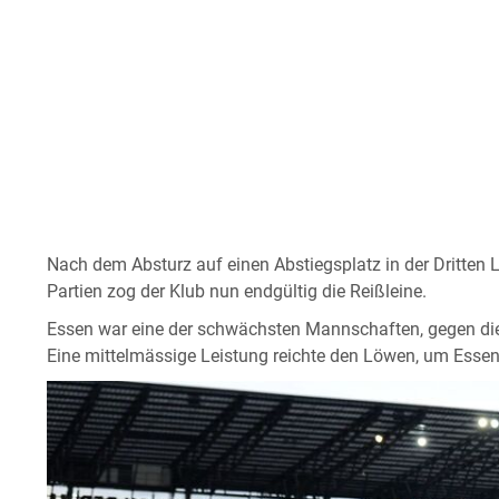
Nach dem Absturz auf einen Abstiegsplatz in der Dritten 
Partien zog der Klub nun endgültig die Reißleine.
Essen war eine der schwächsten Mannschaften, gegen die 
Eine mittelmässige Leistung reichte den Löwen, um Essen