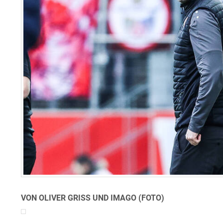
VON OLIVER GRISS UND IMAGO (FOTO)