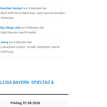
Wachter Herbert
vor 4 Minuten
bei
db24 trifft ihn in München: Jetzt spricht Ismaiks
Vertrauter
big village club
vor 4 Minuten
bei
Opel Häusler macht weiter
Joerg
vor 4 Minuten
bei
Löwenlose Löwen: Ismaik-Vertrauter macht
Hoffnung
LLIGA BAYERN: SPIELTAG &
Freitag, 07.08.2026