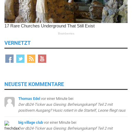
VERNETZT
NEUESTE KOMMENTARE
Thomas Edel
vor einer Minute
bei
Der db24-Ticker aus Giesing: Befreiungskampf Teil 2 mit
positivem Ausgang? Husic rotiert in die Startelf, Leone fliegt raus
big village club
vor einer Minute
bei
Der db24-Ticker aus Giesing: Befreiungskampf Teil 2 mit