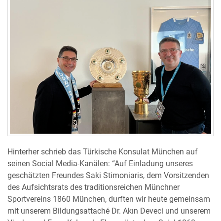
Hinterher schrieb das Türkische Konsulat München auf
seinen Social Media-Kanälen: “Auf Einladung unseres
geschätzten Freundes Saki Stimoniaris, dem Vorsitzenden
des Aufsichtsrats des traditionsreichen Münchner
Sportvereins 1860 München, durften wir heute gemeinsam
mit unserem Bildungsattaché Dr. Akın Deveci und unserem