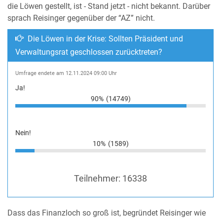
die Löwen gestellt, ist - Stand jetzt - nicht bekannt. Darüber
sprach Reisinger gegenüber der “AZ” nicht.
Die Löwen in der Krise: Sollten Präsident und
Verwaltungsrat geschlossen zurücktreten?
Umfrage endete am 12.11.2024 09:00 Uhr
Ja!
90%
(14749)
Nein!
10%
(1589)
Teilnehmer:
16338
Dass das Finanzloch so groß ist, begründet Reisinger wie