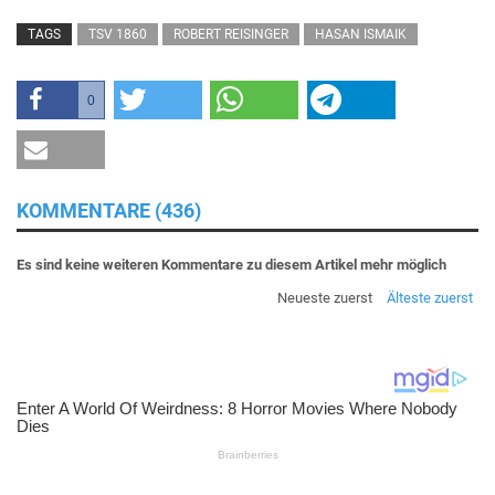
TAGS
TSV 1860
ROBERT REISINGER
HASAN ISMAIK
0
KOMMENTARE (436)
Es sind keine weiteren Kommentare zu diesem Artikel mehr möglich
Neueste zuerst
Älteste zuerst