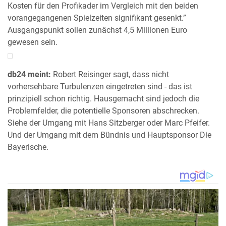
Kosten für den Profikader im Vergleich mit den beiden
vorangegangenen Spielzeiten signifikant gesenkt.”
Ausgangspunkt sollen zunächst 4,5 Millionen Euro
gewesen sein.
db24 meint:
Robert Reisinger sagt, dass nicht
vorhersehbare Turbulenzen eingetreten sind - das ist
prinzipiell schon richtig. Hausgemacht sind jedoch die
Problemfelder, die potentielle Sponsoren abschrecken.
Siehe der Umgang mit Hans Sitzberger oder Marc Pfeifer.
Und der Umgang mit dem Bündnis und Hauptsponsor Die
Bayerische.