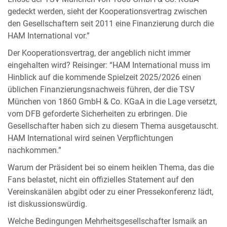
gedeckt werden, sieht der Kooperationsvertrag zwischen
den Gesellschaftern seit 2011 eine Finanzierung durch die
HAM International vor.”
Der Kooperationsvertrag, der angeblich nicht immer
eingehalten wird? Reisinger: “HAM International muss im
Hinblick auf die kommende Spielzeit 2025/2026 einen
üblichen Finanzierungsnachweis führen, der die TSV
München von 1860 GmbH & Co. KGaA in die Lage versetzt,
vom DFB geforderte Sicherheiten zu erbringen. Die
Gesellschafter haben sich zu diesem Thema ausgetauscht.
HAM International wird seinen Verpflichtungen
nachkommen.”
Warum der Präsident bei so einem heiklen Thema, das die
Fans belastet, nicht ein offizielles Statement auf den
Vereinskanälen abgibt oder zu einer Pressekonferenz lädt,
ist diskussionswürdig.
Welche Bedingungen Mehrheitsgesellschafter Ismaik an