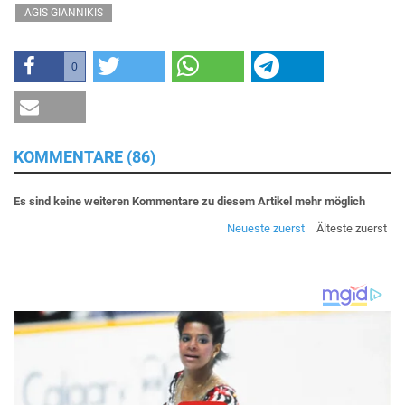
AGIS GIANNIKIS
0
KOMMENTARE (86)
Es sind keine weiteren Kommentare zu diesem Artikel mehr möglich
Neueste zuerst
Älteste zuerst