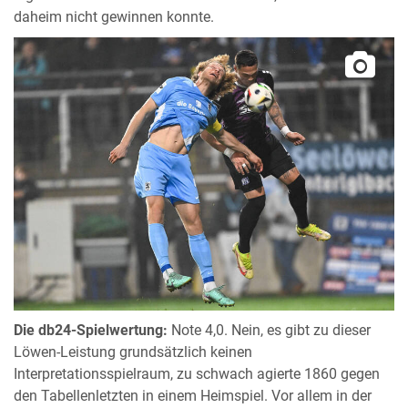
daheim nicht gewinnen konnte.
Die db24-Spielwertung:
Note 4,0. Nein, es gibt zu dieser
Löwen-Leistung grundsätzlich keinen
Interpretationsspielraum, zu schwach agierte 1860 gegen
den Tabellenletzten in einem Heimspiel. Vor allem in der