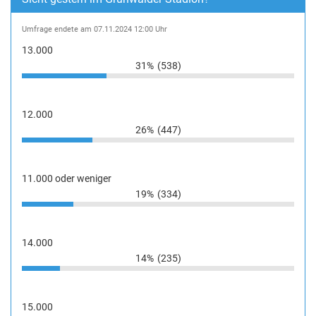
Umfrage endete am 07.11.2024 12:00 Uhr
13.000
31%
(538)
12.000
26%
(447)
11.000 oder weniger
19%
(334)
14.000
14%
(235)
15.000