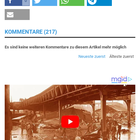
0
KOMMENTARE (217)
Es sind keine weiteren Kommentare zu diesem Artikel mehr möglich
Neueste zuerst
Älteste zuerst