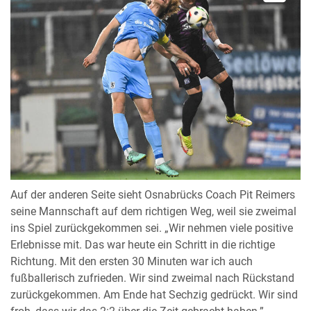
Auf der anderen Seite sieht Osnabrücks Coach Pit Reimers
seine Mannschaft auf dem richtigen Weg, weil sie zweimal
ins Spiel zurückgekommen sei. „Wir nehmen viele positive
Erlebnisse mit. Das war heute ein Schritt in die richtige
Richtung. Mit den ersten 30 Minuten war ich auch
fußballerisch zufrieden. Wir sind zweimal nach Rückstand
zurückgekommen. Am Ende hat Sechzig gedrückt. Wir sind