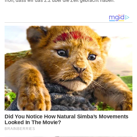
froh, dass wir das 2:2 über die Zeit gebracht haben.”