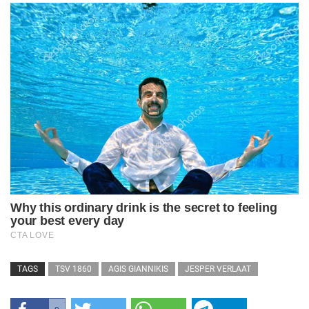
TAGS
TSV 1860
AGIS GIANNIKIS
JESPER VERLAAT