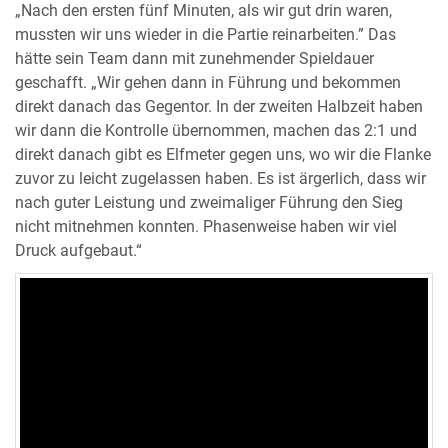
„Nach den ersten fünf Minuten, als wir gut drin waren,
mussten wir uns wieder in die Partie reinarbeiten.” Das
hätte sein Team dann mit zunehmender Spieldauer
geschafft. „Wir gehen dann in Führung und bekommen
direkt danach das Gegentor. In der zweiten Halbzeit haben
wir dann die Kontrolle übernommen, machen das 2:1 und
direkt danach gibt es Elfmeter gegen uns, wo wir die Flanke
zuvor zu leicht zugelassen haben. Es ist ärgerlich, dass wir
nach guter Leistung und zweimaliger Führung den Sieg
nicht mitnehmen konnten. Phasenweise haben wir viel
Druck aufgebaut.“