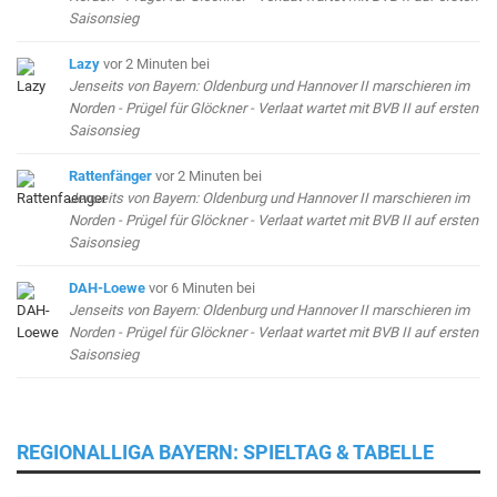
Saisonsieg
Lazy
vor 2 Minuten
bei
Jenseits von Bayern: Oldenburg und Hannover II marschieren im
Norden - Prügel für Glöckner - Verlaat wartet mit BVB II auf ersten
Saisonsieg
Rattenfänger
vor 2 Minuten
bei
Jenseits von Bayern: Oldenburg und Hannover II marschieren im
Norden - Prügel für Glöckner - Verlaat wartet mit BVB II auf ersten
Saisonsieg
DAH-Loewe
vor 6 Minuten
bei
Jenseits von Bayern: Oldenburg und Hannover II marschieren im
Norden - Prügel für Glöckner - Verlaat wartet mit BVB II auf ersten
Saisonsieg
REGIONALLIGA BAYERN: SPIELTAG & TABELLE