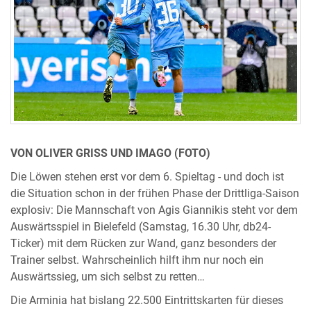
VON OLIVER GRISS UND IMAGO (FOTO)
Die Löwen stehen erst vor dem 6. Spieltag - und doch ist
die Situation schon in der frühen Phase der Drittliga-Saison
explosiv: Die Mannschaft von Agis Giannikis steht vor dem
Auswärtsspiel in Bielefeld (Samstag, 16.30 Uhr, db24-
Ticker) mit dem Rücken zur Wand, ganz besonders der
Trainer selbst. Wahrscheinlich hilft ihm nur noch ein
Auswärtssieg, um sich selbst zu retten…
Die Arminia hat bislang 22.500 Eintrittskarten für dieses