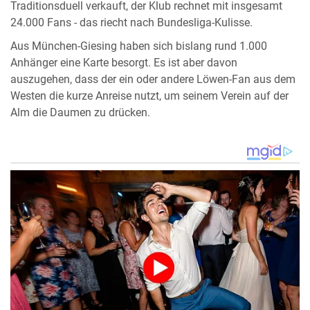
Traditionsduell verkauft, der Klub rechnet mit insgesamt
24.000 Fans - das riecht nach Bundesliga-Kulisse.
Aus München-Giesing haben sich bislang rund 1.000
Anhänger eine Karte besorgt. Es ist aber davon
auszugehen, dass der ein oder andere Löwen-Fan aus dem
Westen die kurze Anreise nutzt, um seinem Verein auf der
Alm die Daumen zu drücken.