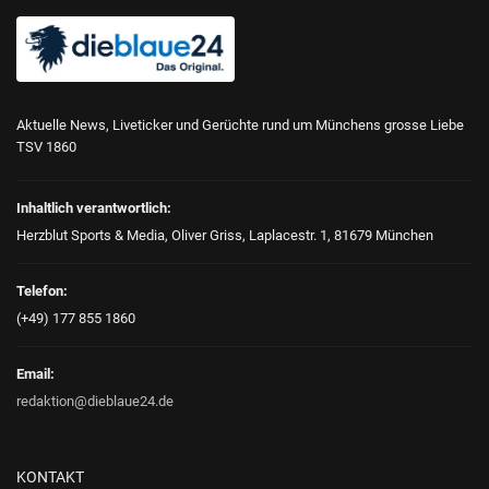
Aktuelle News, Liveticker und Gerüchte rund um Münchens grosse Liebe
TSV 1860
Inhaltlich verantwortlich:
Herzblut Sports & Media, Oliver Griss, Laplacestr. 1, 81679 München
Telefon:
(+49) 177 855 1860
Email:
redaktion@dieblaue24.de
KONTAKT