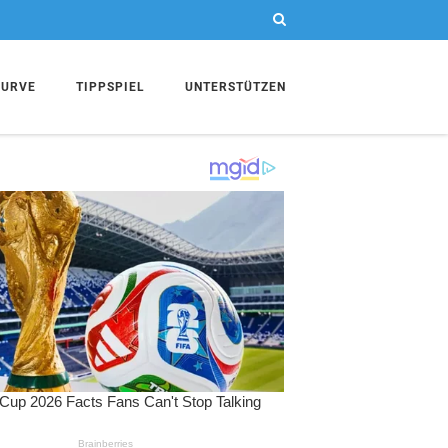
KURVE
TIPPSPIEL
UNTERSTÜTZEN