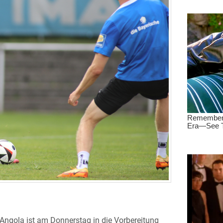
Angola ist am Donnerstag in die Vorbereitung