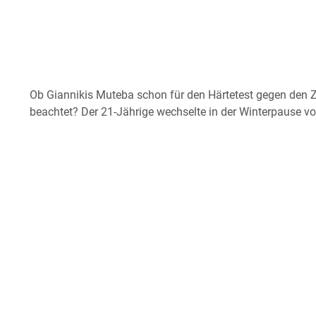
Ob Giannikis Muteba schon für den Härtetest gegen den Z
beachtet? Der 21-Jährige wechselte in der Winterpause vo