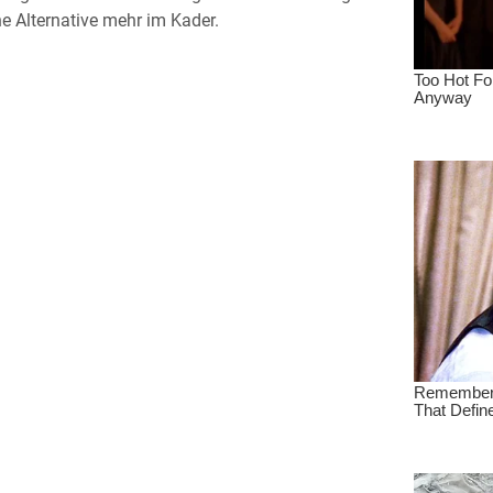
e Alternative mehr im Kader.