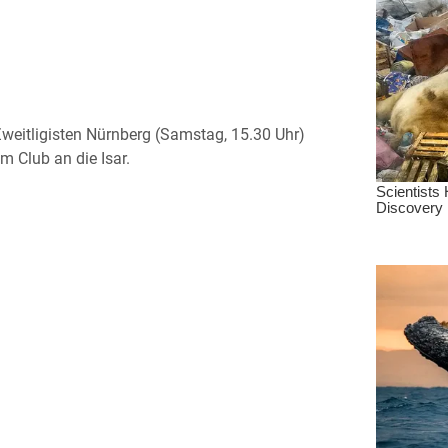
weitligisten Nürnberg (Samstag, 15.30 Uhr)
m Club an die Isar.