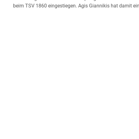
beim TSV 1860 eingestiegen. Agis Giannikis hat damit ein