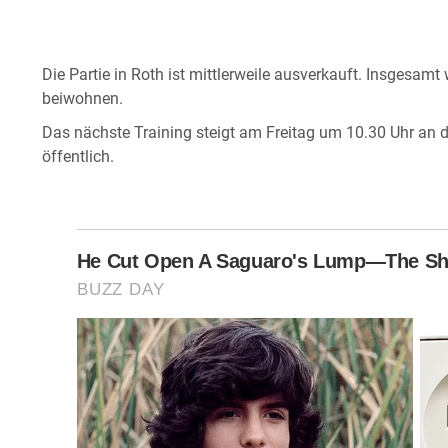
Die Partie in Roth ist mittlerweile ausverkauft. Insgesam
beiwohnen.
Das nächste Training steigt am Freitag um 10.30 Uhr an de
öffentlich.