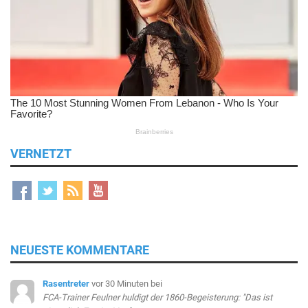
VERNETZT
NEUESTE KOMMENTARE
Rasentreter
vor 30 Minuten
bei
FCA-Trainer Feulner huldigt der 1860-Begeisterung: "Das ist