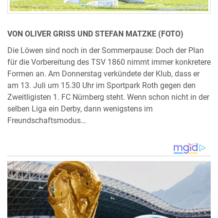
VON OLIVER GRISS UND STEFAN MATZKE (FOTO)
Die Löwen sind noch in der Sommerpause: Doch der Plan
für die Vorbereitung des TSV 1860 nimmt immer konkretere
Formen an. Am Donnerstag verkündete der Klub, dass er
am 13. Juli um 15.30 Uhr im Sportpark Roth gegen den
Zweitligisten 1. FC Nürnberg steht. Wenn schon nicht in der
selben Liga ein Derby, dann wenigstens im
Freundschaftsmodus…