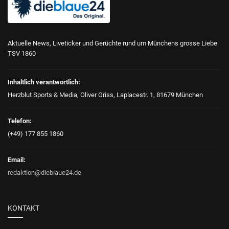
Aktuelle News, Liveticker und Gerüchte rund um Münchens grosse Liebe
TSV 1860
Inhaltlich verantwortlich:
Herzblut Sports & Media, Oliver Griss, Laplacestr. 1, 81679 München
Telefon:
(+49) 177 855 1860
Email:
redaktion@dieblaue24.de
KONTAKT