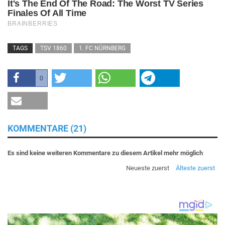
TAGS
TSV 1860
1. FC NÜRNBERG
0
KOMMENTARE (21)
Es sind keine weiteren Kommentare zu diesem Artikel mehr möglich
Neueste zuerst
Älteste zuerst