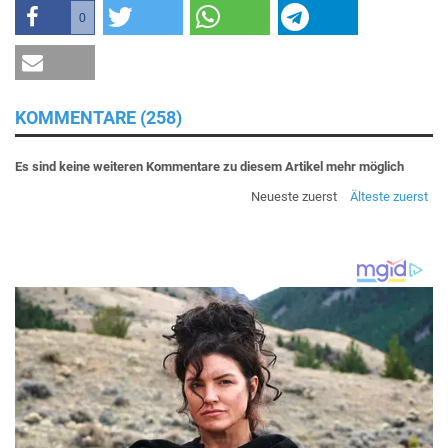
0
KOMMENTARE (258)
Es sind keine weiteren Kommentare zu diesem Artikel mehr möglich
Neueste zuerst
Älteste zuerst