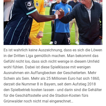
Es ist wahrlich keine Auszeichnung, dass es sich die Löwen
in der Dritten Liga gemütlich machen. Man bekommt das
Gefühl nicht los, dass sich nicht wenige in diesem Umfeld
wohl fühlen. Dabei ist diese Spielklasse mit wenigen
Ausnahmen ein Auffangbecken der Gescheiterten. Mehr
Schein als Sein. Mehr als 25 Millionen Euro hat sich 1860,
derzeit die Nummer 8 in Bayern, seit dem Aufstieg 2018
den Spielbetrieb kosten lassen - und darin sind die Gehälter
für die Geschäftsstelle und die Stadion-Kosten fürs
Grünwalder noch nicht mal eingerechnet…