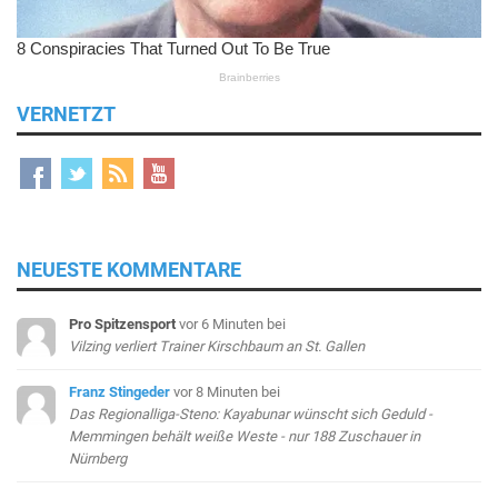
VERNETZT
NEUESTE KOMMENTARE
Pro Spitzensport
vor 6 Minuten
bei
Vilzing verliert Trainer Kirschbaum an St. Gallen
Franz Stingeder
vor 8 Minuten
bei
Das Regionalliga-Steno: Kayabunar wünscht sich Geduld -
Memmingen behält weiße Weste - nur 188 Zuschauer in
Nürnberg