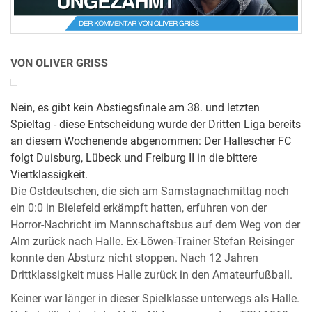
VON OLIVER GRISS
Nein, es gibt kein Abstiegsfinale am 38. und letzten
Spieltag - diese Entscheidung wurde der Dritten Liga bereits
an diesem Wochenende abgenommen: Der Hallescher FC
folgt Duisburg, Lübeck und Freiburg II in die bittere
Viertklassigkeit.
Die Ostdeutschen, die sich am Samstagnachmittag noch
ein 0:0 in Bielefeld erkämpft hatten, erfuhren von der
Horror-Nachricht im Mannschaftsbus auf dem Weg von der
Alm zurück nach Halle. Ex-Löwen-Trainer Stefan Reisinger
konnte den Absturz nicht stoppen. Nach 12 Jahren
Drittklassigkeit muss Halle zurück in den Amateurfußball.
Keiner war länger in dieser Spielklasse unterwegs als Halle.