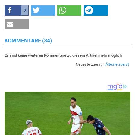
0
KOMMENTARE (34)
Es sind keine weiteren Kommentare zu diesem Artikel mehr möglich
Neueste zuerst
Älteste zuerst