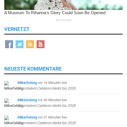
VERNETZT
NEUESTE KOMMENTARE
MikeOxlong
vor 16 Minuten
bei
Sturmtalent Calderon bleibt bis 2028
MikeOxlong
vor 30 Minuten
bei
Sturmtalent Calderon bleibt bis 2028
MikeOxlong
vor 31 Minuten
bei
Sturmtalent Calderon bleibt bis 2028