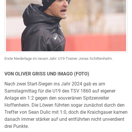
Erste Niederlage im neuen Jahr: U19-Trainer Jonas Schittenhelm.
VON OLIVER GRISS UND IMAGO (FOTO)
Nach zwei Start-Siegen ins Jahr 2024 gab es am
Samstagmittag für die U19 des TSV 1860 auf eigener
Anlage ein 1:2 gegen den souveränen Spitzenreiter
Hoffenheim. Die Löwen führten sogar zunächst durch den
Treffer von Sean Dulic mit 1:0, doch die Kraichgauer kamen
danach immer stärker auf und entführten nicht unverdient
drei Punkte.