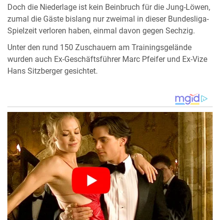
Doch die Niederlage ist kein Beinbruch für die Jung-Löwen,
zumal die Gäste bislang nur zweimal in dieser Bundesliga-
Spielzeit verloren haben, einmal davon gegen Sechzig.
Unter den rund 150 Zuschauern am Trainingsgelände
wurden auch Ex-Geschäftsführer Marc Pfeifer und Ex-Vize
Hans Sitzberger gesichtet.