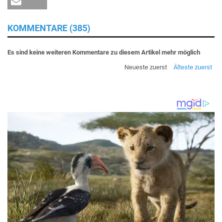
KOMMENTARE (385)
Es sind keine weiteren Kommentare zu diesem Artikel mehr möglich
Neueste zuerst
Älteste zuerst