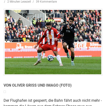
2 Minuten Lesezeit
39 Kommentare
VON OLIVER GRISS UND IMAGO (FOTO)
Der Flughafen ist gesperrt, die Bahn fährt auch nicht mehr -