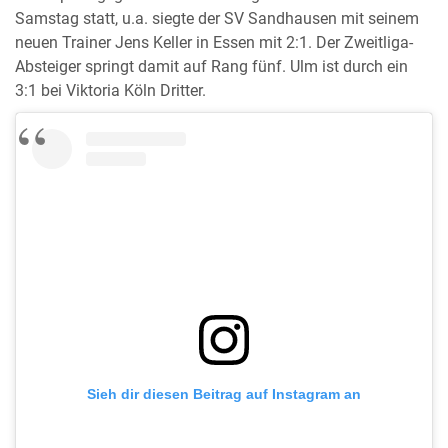
Samstag statt, u.a. siegte der SV Sandhausen mit seinem
neuen Trainer Jens Keller in Essen mit 2:1. Der Zweitliga-
Absteiger springt damit auf Rang fünf. Ulm ist durch ein
3:1 bei Viktoria Köln Dritter.
Sieh dir diesen Beitrag auf Instagram an