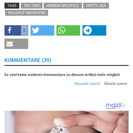
TAGS
TSV 1860
ARMINIA BIELEFELD
DRITTE LIGA
WALDHOF MANNHEIM
0
KOMMENTARE (39)
Es sind keine weiteren Kommentare zu diesem Artikel mehr möglich
Neueste zuerst
Älteste zuerst