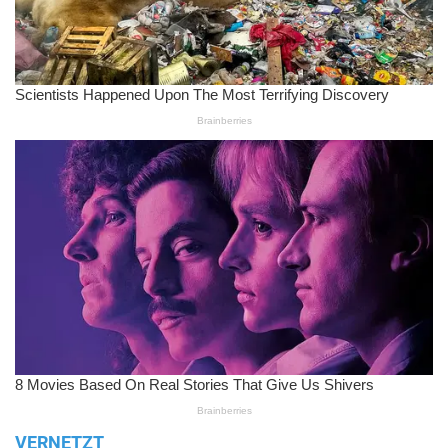
VERNETZT