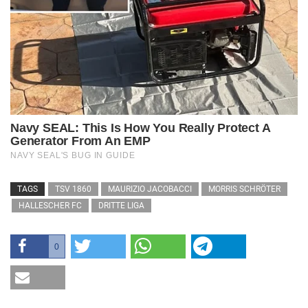
TAGS
TSV 1860
MAURIZIO JACOBACCI
MORRIS SCHRÖTER
HALLESCHER FC
DRITTE LIGA
0