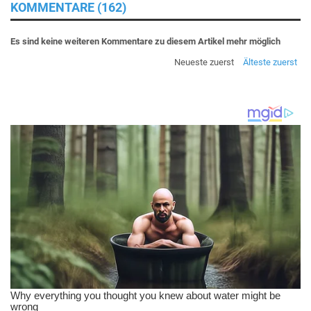
KOMMENTARE (162)
Es sind keine weiteren Kommentare zu diesem Artikel mehr möglich
Neueste zuerst
Älteste zuerst