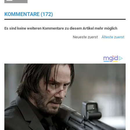
KOMMENTARE (172)
Es sind keine weiteren Kommentare zu diesem Artikel mehr möglich
Neueste zuerst
Älteste zuerst