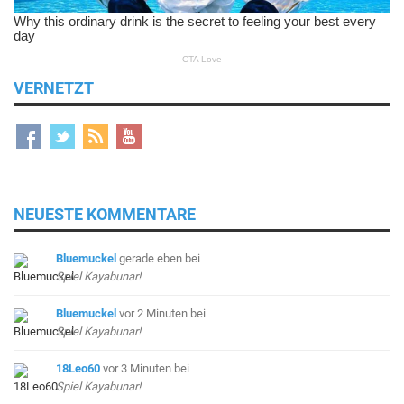
VERNETZT
NEUESTE KOMMENTARE
Bluemuckel
gerade eben
bei
Spiel Kayabunar!
Bluemuckel
vor 2 Minuten
bei
Spiel Kayabunar!
18Leo60
vor 3 Minuten
bei
Spiel Kayabunar!