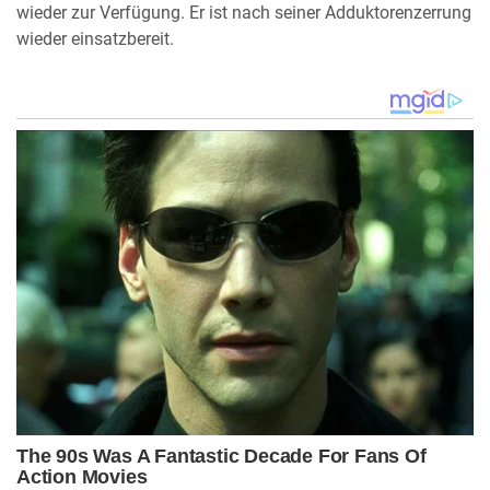
wieder zur Verfügung. Er ist nach seiner Adduktorenzerrung
wieder einsatzbereit.