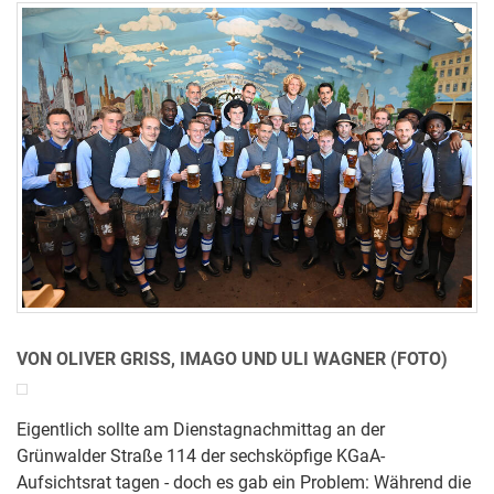
VON OLIVER GRISS, IMAGO UND ULI WAGNER (FOTO)
Eigentlich sollte am Dienstagnachmittag an der
Grünwalder Straße 114 der sechsköpfige KGaA-
Aufsichtsrat tagen - doch es gab ein Problem: Während die