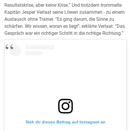
Resultatskrise, aber keine Krise.” Und trotzdem trommelte
Kapitän Jesper Verlaat seine Löwen zusammen - zu einem
Austausch ohne Trainer. “Es ging darum, die Sinne zu
schärfen. Wir wissen, woran es liegt”, erklärte Verlaat: “Das
Gespräch war ein richtiger Schritt in die richtige Richtung.”
Sieh dir diesen Beitrag auf Instagram an