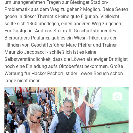
um unangenehmen Fragen zur Giesinger Stadion-
Problematik aus dem Weg zu gehen? Möglich. Beide Seiten
geben in dieser Thematik keine gute Figur ab. Vielleicht
sollte sich 1860 überlegen, einen anderen Weg zu gehen.
Für Gastgeber Andreas Steinfatt, Geschäftsführer des
Bierpartners Paulaner, gab es ein Wiesn-Trikot aus den
Händen von Geschäftsführer Marc Pfeifer und Trainer
Maurizio Jacobacci - schließlich ist es keine
Selbstverständlichkeit, dass die Löwen als ewiger Drittligist
noch eine Einladung aufs Oktoberfest bekommen. Große
Werbung für Hacker-Pschorr ist der Löwen-Besuch schon
lange nicht mehr.