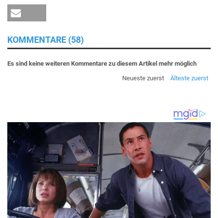
KOMMENTARE (58)
Es sind keine weiteren Kommentare zu diesem Artikel mehr möglich
Neueste zuerst
Älteste zuerst