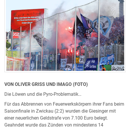
VON OLIVER GRISS UND IMAGO (FOTO)
Die Löwen und die Pyro-Problematik…
Für das Abbrennen von Feuerwerkskörpern ihrer Fans beim
Saisonfinale in Zwickau (2:2) wurden die Giesinger mit
einer neuerlichen Geldstrafe von 7.100 Euro belegt.
Geahndet wurde das Zünden von mindestens 14