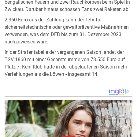
bengalischen Feuern und zwei Rauchkörpern beim Spiel in
Zwickau. Darüber hinaus schossen Fans zwei Raketen ab.
2.360 Euro aus der Zahlung kann der TSV für
sicherheitstechnische oder gewaltpräventive Maßnahmen
verwenden, was dem DFB bis zum 31. Dezember 2023
nachzuweisen wäre.
In der Strafentabelle der vergangenen Saison landet der
TSV 1860 mit einer Gesamtsumme von 78.550 Euro auf
Platz 7. Kein Klub hatte in der abgelaufenen Saison mehr
Verfehlungen als die Löwen - insgesamt 14.