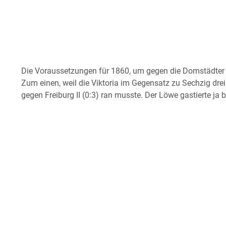
Die Voraussetzungen für 1860, um gegen die Domstädter d
Zum einen, weil die Viktoria im Gegensatz zu Sechzig d
gegen Freiburg II (0:3) ran musste. Der Löwe gastierte ja b