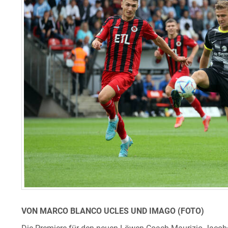
VON MARCO BLANCO UCLES UND IMAGO (FOTO)