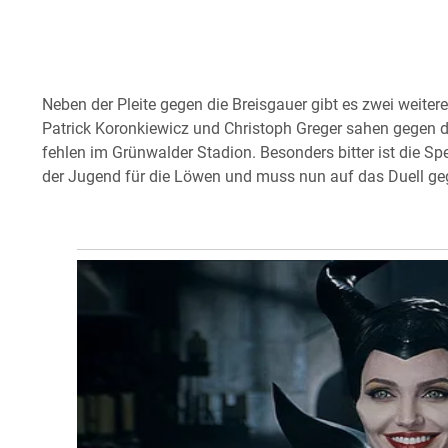
Neben der Pleite gegen die Breisgauer gibt es zwei weitere
Patrick Koronkiewicz und Christoph Greger sahen gegen de
fehlen im Grünwalder Stadion. Besonders bitter ist die Sper
der Jugend für die Löwen und muss nun auf das Duell geg