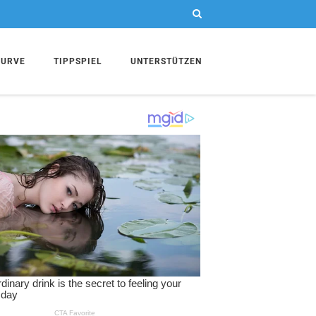
KURVE
TIPPSPIEL
UNTERSTÜTZEN