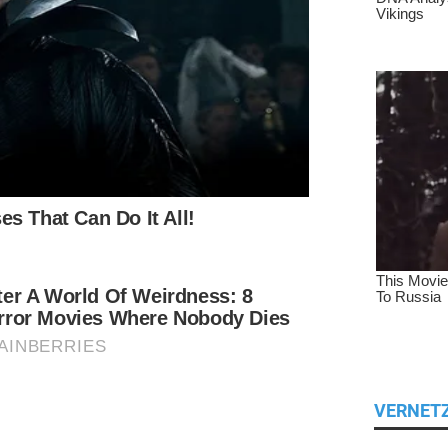
VERNET