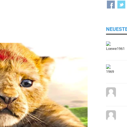
NEUEST