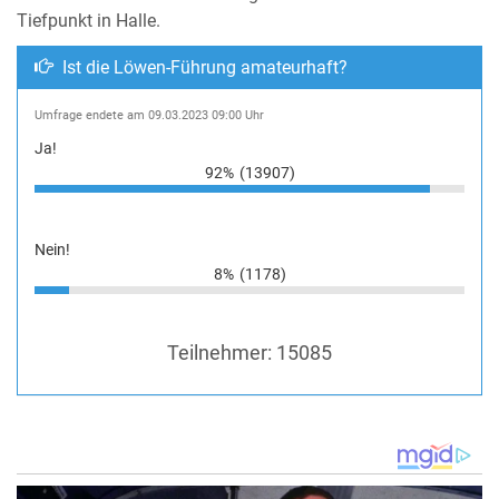
Tiefpunkt in Halle.
Ist die Löwen-Führung amateurhaft?
Umfrage endete am 09.03.2023 09:00 Uhr
Ja!
92%
(13907)
Nein!
8%
(1178)
Teilnehmer:
15085