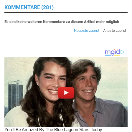
KOMMENTARE (281)
Es sind keine weiteren Kommentare zu diesem Artikel mehr möglich
Neueste zuerst
Älteste zuerst