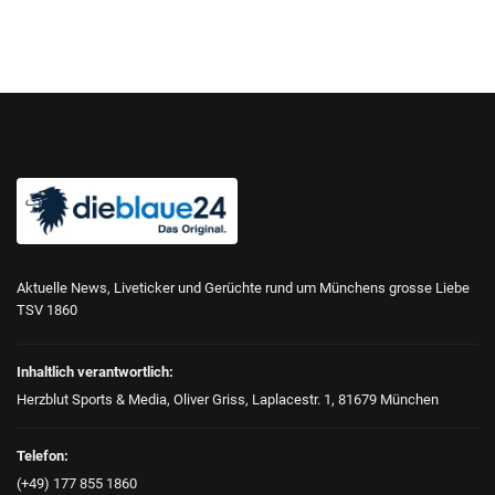
Aktuelle News, Liveticker und Gerüchte rund um Münchens grosse Liebe
TSV 1860
Inhaltlich verantwortlich:
Herzblut Sports & Media, Oliver Griss, Laplacestr. 1, 81679 München
Telefon:
(+49) 177 855 1860