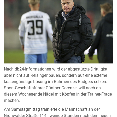
Nach db24-Informationen wird der abgestürzte Drittligist
aber nicht auf Reisinger bauen, sondern auf eine externe
kostengünstige Lösung im Rahmen des Budgets setzen.
Sport-Geschäftsführer Günther Gorenzel will noch an
diesem Wochenende Nägel mit Köpfen in der Trainer-Frage
machen.
Am Samstagmittag trainierte die Mannschaft an der
Grünwalder Straße 114 - wenige Stunden nach dem neuen