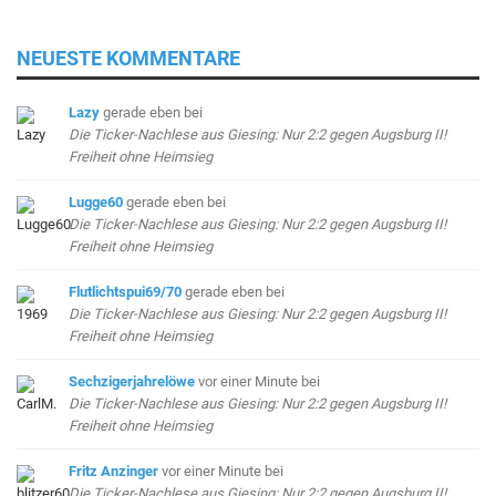
NEUESTE KOMMENTARE
Lazy
gerade eben
bei
Die Ticker-Nachlese aus Giesing: Nur 2:2 gegen Augsburg II!
Freiheit ohne Heimsieg
Lugge60
gerade eben
bei
Die Ticker-Nachlese aus Giesing: Nur 2:2 gegen Augsburg II!
Freiheit ohne Heimsieg
Flutlichtspui69/70
gerade eben
bei
Die Ticker-Nachlese aus Giesing: Nur 2:2 gegen Augsburg II!
Freiheit ohne Heimsieg
Sechzigerjahrelöwe
vor einer Minute
bei
Die Ticker-Nachlese aus Giesing: Nur 2:2 gegen Augsburg II!
Freiheit ohne Heimsieg
Fritz Anzinger
vor einer Minute
bei
Die Ticker-Nachlese aus Giesing: Nur 2:2 gegen Augsburg II!