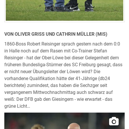
VON OLIVER GRISS UND CATHRIN MÜLLER (MIS)
1860-Boss Robert Reisinger sprach gestern nach dem 0:0
in Halle noch auf dem Rasen mit Co-Trainer Stefan
Reisinger - hat der Ober-Löwe bei dieser Gelegenheit dem
früheren Bundesliga-Stürmer des SC Freiburg gesagt, dass
er nicht neuer Übungsleiter der Löwen wird? Die
vorhandene Qualifikation hätte der 41-Jährige (db24
berichtete) zumindest, das haben die Sechzger seit
vergangenem Mittwochnachmittag auch schwarz auf
weiß: Der DFB gab den Giesingern - wie erwartet - das
grüne Licht…