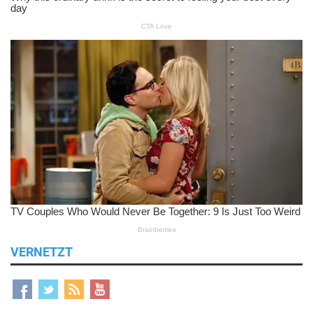
VERNETZT