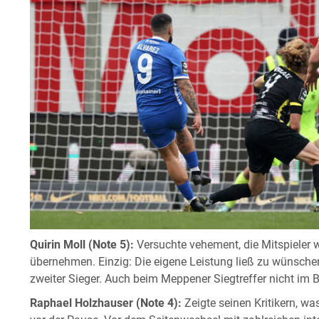
Quirin Moll (Note 5):
Versuchte vehement, die Mitspieler 
übernehmen. Einzig: Die eigene Leistung ließ zu wünsche
zweiter Sieger. Auch beim Meppener Siegtreffer nicht im Bi
Raphael Holzhauser (Note 4):
Zeigte seinen Kritikern, wa