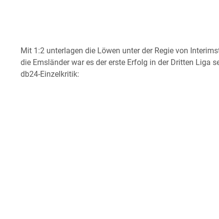
Mit 1:2 unterlagen die Löwen unter der Regie von Interim
die Emsländer war es der erste Erfolg in der Dritten Liga 
db24-Einzelkritik: