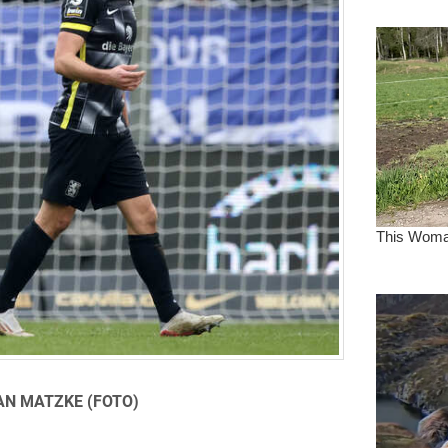
AN MATZKE (FOTO)