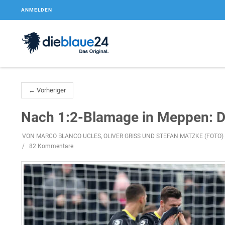
ANMELDEN
← Vorheriger
Nach 1:2-Blamage in Meppen: Di
VON MARCO BLANCO UCLES, OLIVER GRISS UND STEFAN MATZKE (FOTO)
82 Kommentare