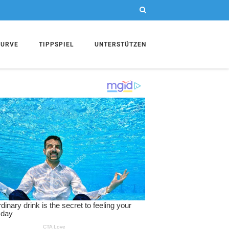
KURVE
TIPPSPIEL
UNTERSTÜTZEN