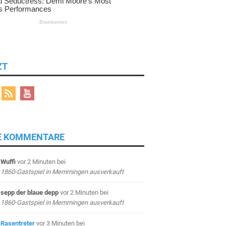
ZT
E KOMMENTARE
Wuffi
vor 2 Minuten
bei
1860-Gastspiel in Memmingen ausverkauft
sepp der blaue depp
vor 2 Minuten
bei
1860-Gastspiel in Memmingen ausverkauft
Rasentreter
vor 3 Minuten
bei