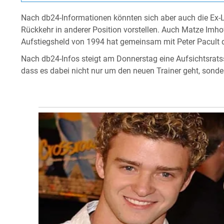
Nach db24-Informationen könnten sich aber auch die Ex-
Rückkehr in anderer Position vorstellen. Auch Matze Imho
Aufstiegsheld von 1994 hat gemeinsam mit Peter Pacult
Nach db24-Infos steigt am Donnerstag eine Aufsichtsrats
dass es dabei nicht nur um den neuen Trainer geht, sond