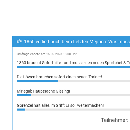
1860 verliert auch beim Letzten Meppen: Was muss 
Umfrage endete am 25.02.2023 16:00 Uhr
1860 braucht Soforthilfe - und muss einen neuen Sportchef & Tr
Die Löwen brauchen sofort einen neuen Trainer!
Mir egal: Hauptsache Giesing!
Gorenzel halt alles im Griff: Er soll weitermachen!
Teilnehmer: