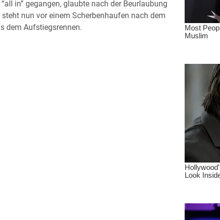
 “all in” gegangen, glaubte nach der Beurlaubung
nd steht nun vor einem Scherbenhaufen nach dem
us dem Aufstiegsrennen.