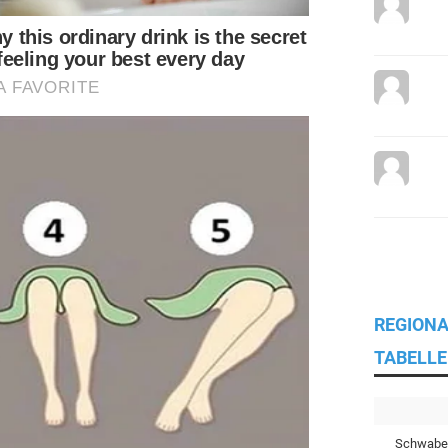
REGIONA
TABELLE
Schwabe