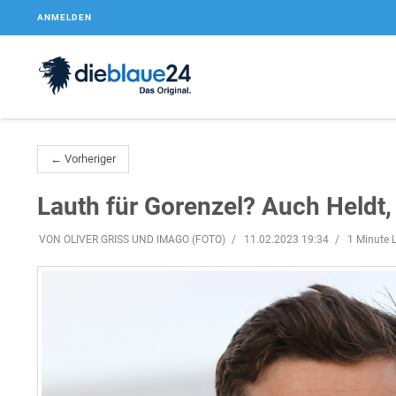
ANMELDEN
← Vorheriger
Lauth für Gorenzel? Auch Heldt,
VON OLIVER GRISS UND IMAGO (FOTO)
11.02.2023 19:34
1 Minute L