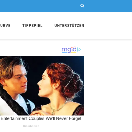
KURVE
TIPPSPIEL
UNTERSTÜTZEN