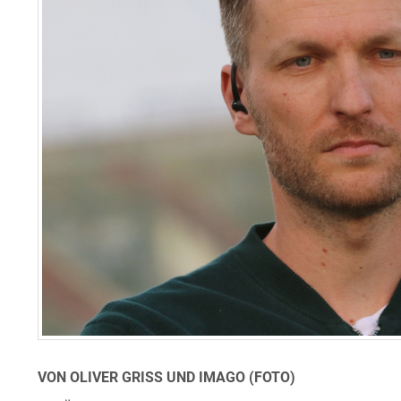
VON OLIVER GRISS UND IMAGO (FOTO)