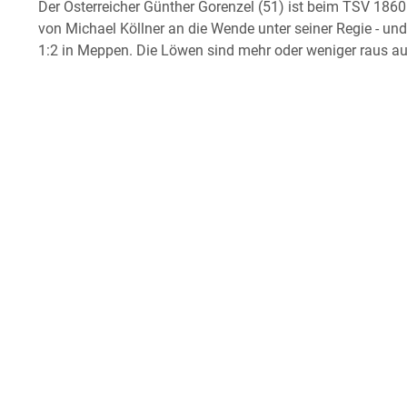
Der Österreicher Günther Gorenzel (51) ist beim TSV 1860
von Michael Köllner an die Wende unter seiner Regie - u
1:2 in Meppen. Die Löwen sind mehr oder weniger raus a