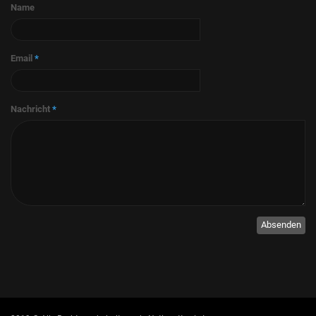
Name
Email
*
Nachricht
*
Absenden