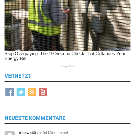
VERNETZT
NEUESTE KOMMENTARE
Altlöwe60
vor 34 Minuten
bei