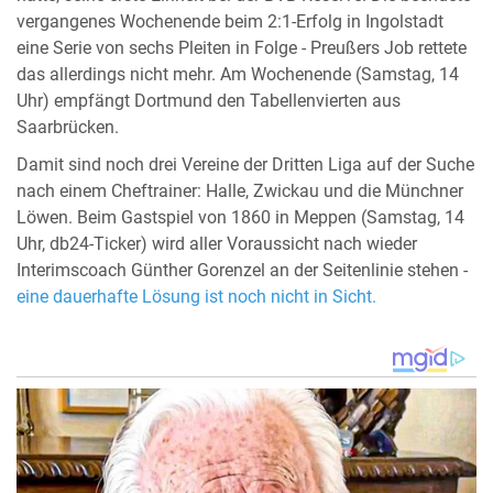
vergangenes Wochenende beim 2:1-Erfolg in Ingolstadt
eine Serie von sechs Pleiten in Folge - Preußers Job rettete
das allerdings nicht mehr. Am Wochenende (Samstag, 14
Uhr) empfängt Dortmund den Tabellenvierten aus
Saarbrücken.
Damit sind noch drei Vereine der Dritten Liga auf der Suche
nach einem Cheftrainer: Halle, Zwickau und die Münchner
Löwen. Beim Gastspiel von 1860 in Meppen (Samstag, 14
Uhr, db24-Ticker) wird aller Voraussicht nach wieder
Interimscoach Günther Gorenzel an der Seitenlinie stehen -
eine dauerhafte Lösung ist noch nicht in Sicht.